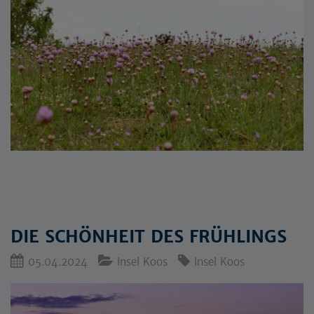
DIE SCHÖNHEIT DES FRÜHLINGS
05.04.2024
Insel Koos
Insel Koos