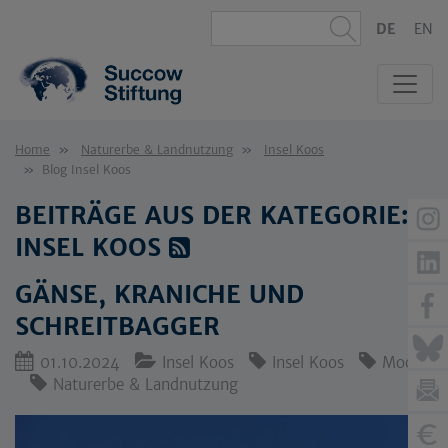
DE
EN
Home
Naturerbe & Landnutzung
Insel Koos
Blog Insel Koos
BEITRÄGE AUS DER KATEGORIE:
INSEL KOOS
GÄNSE, KRANICHE UND
SCHREITBAGGER
01.10.2024
Insel Koos
Insel Koos
Moore
Naturerbe & Landnutzung