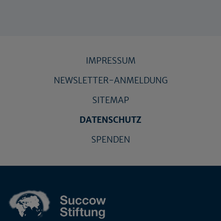
IMPRESSUM
NEWSLETTER-ANMELDUNG
SITEMAP
DATENSCHUTZ
SPENDEN