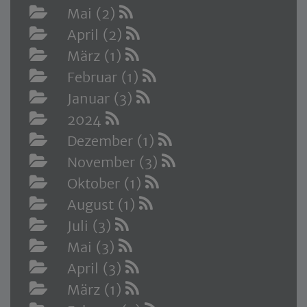
Mai (2)
April (2)
März (1)
Februar (1)
Januar (3)
2024
Dezember (1)
November (3)
Oktober (1)
August (1)
Juli (3)
Mai (3)
April (3)
März (1)