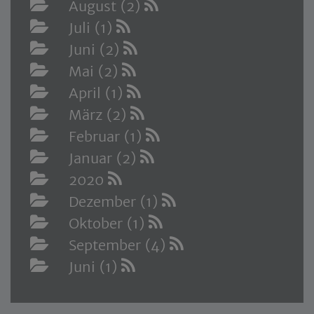
August (2)
Juli (1)
Juni (2)
Mai (2)
April (1)
März (2)
Februar (1)
Januar (2)
2020
Dezember (1)
Oktober (1)
September (4)
Juni (1)