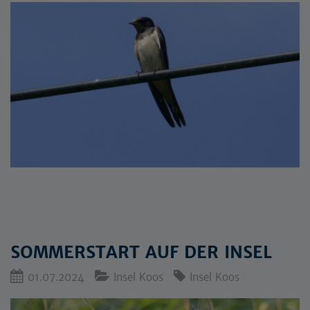
SOMMERSTART AUF DER INSEL
01.07.2024
Insel Koos
Insel Koos