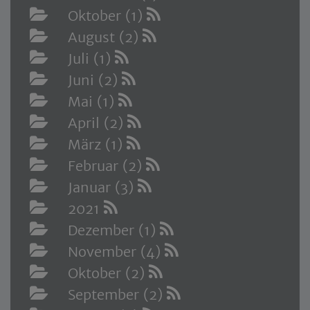
Oktober (1)
August (2)
Juli (1)
Juni (2)
Mai (1)
April (2)
März (1)
Februar (2)
Januar (3)
2021
Dezember (1)
November (4)
Oktober (2)
September (2)