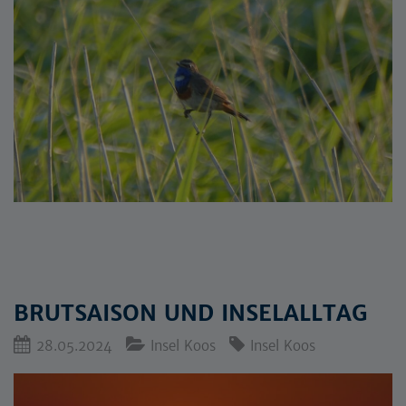
BRUTSAISON UND INSELALLTAG
28.05.2024
Insel Koos
Insel Koos