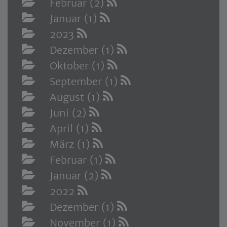
Februar (2)
Januar (1)
2023
Dezember (1)
Oktober (1)
September (1)
August (1)
Juni (2)
April (1)
März (1)
Februar (1)
Januar (2)
2022
Dezember (1)
November (1)