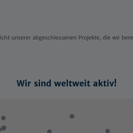
icht unserer abgeschlossenen Projekte, die wir berei
Wir sind weltweit aktiv!