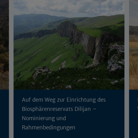
Auf dem Weg zur Einrichtung des
Biosphärenreservats Dilijan –
Nominierung und
Rahmenbedingungen