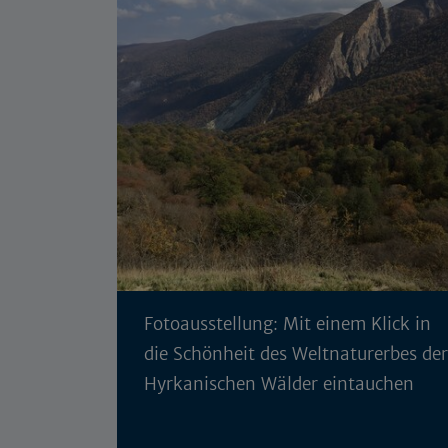
Fotoausstellung: Mit einem Klick in
die Schönheit des Weltnaturerbes der
Hyrkanischen Wälder eintauchen