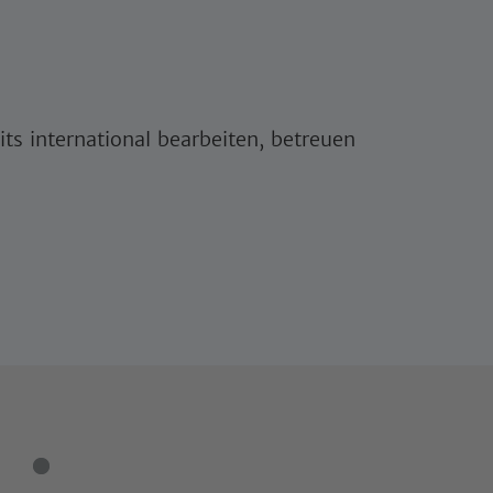
ts international bearbeiten, betreuen