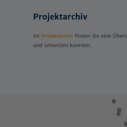
Projektarchiv
Im
Projektarchiv
finden Sie eine Übers
und umsetzen konnten.