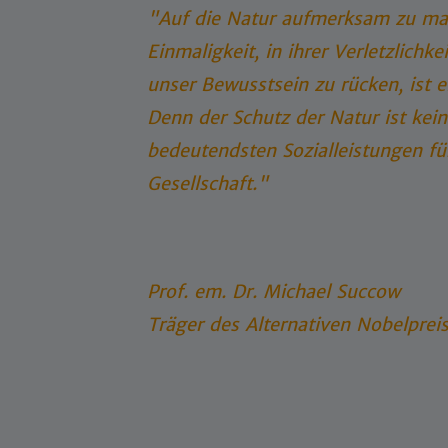
"Auf die Natur aufmerksam zu mache
Einmaligkeit, in ihrer Verletzlichke
unser Bewusstsein zu rücken, ist e
Denn der Schutz der Natur ist kein
bedeutendsten Sozialleistungen f
Gesellschaft."
Prof. em. Dr. Michael Succow
Träger des Alternativen Nobelpreis