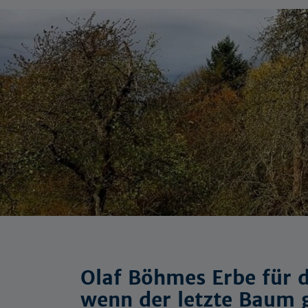
Olaf Böhmes Erbe für d
wenn der letzte Baum g