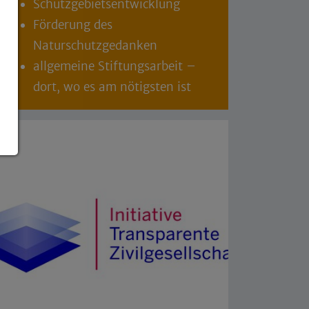
Schutzgebietsentwicklung
Förderung des
Naturschutzgedanken
allgemeine Stiftungsarbeit –
dort, wo es am nötigsten ist