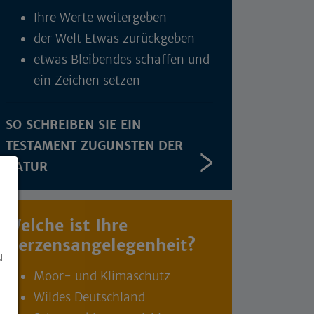
Ihre Werte weitergeben
der Welt Etwas zurückgeben
etwas Bleibendes schaffen und
ein Zeichen setzen
SO SCHREIBEN SIE EIN
TESTAMENT ZUGUNSTEN DER
NATUR
Welche ist Ihre
Herzensangelegenheit?
u
Moor- und Klimaschutz
Wildes Deutschland