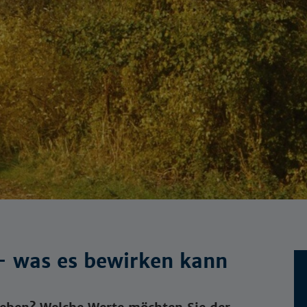
 – was es bewirken kann