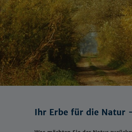
Ihr Erbe für die Natur