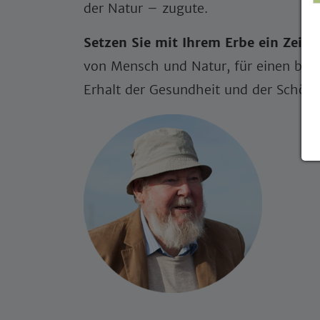
der Natur – zugute.
Setzen Sie mit Ihrem Erbe ein Zeich
von Mensch und Natur, für einen be
Erhalt der Gesundheit und der Schönh