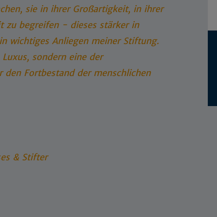
n, sie in ihrer Großartigkeit, in ihrer
it zu begreifen - dieses stärker in
in wichtiges Anliegen meiner Stiftung.
 Luxus, sondern eine der
ür den Fortbestand der menschlichen
es & Stifter