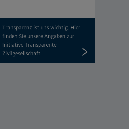
Transparenz ist uns wichtig. Hier
finden Sie unsere Angaben zur
Initiative Transparente
Zivilgesellschaft.