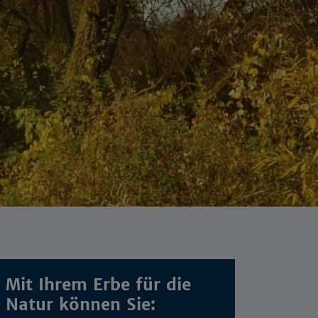
Mit Ihrem Erbe für die
Natur können Sie: