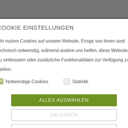
COOKIE EINSTELLUNGEN
ir nutzen Cookies auf unserer Website. Einige von ihnen sind
echnisch notwendig, während andere uns helfen, diese Website
u verbessern oder zusätzliche Funktionalitäten zur Verfügung z
tellen.
Notwendige Cookies
Statistik
ALLES AUSWÄHLEN
ABLEHNEN