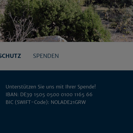
SCHUTZ
SPENDEN
Unterstützen Sie uns mit Ihrer Spende!
IBAN: DE39 1505 0500 0100 1165 66
BIC (SWIFT-Code): NOLADE21GRW