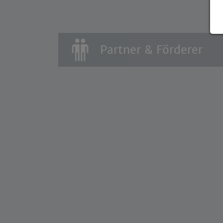
Partner & Förderer