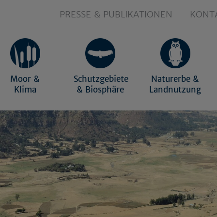
PRESSE & PUBLIKATIONEN
KONT
Moor &
Schutzgebiete
Naturerbe &
Klima
& Biosphäre
Landnutzung