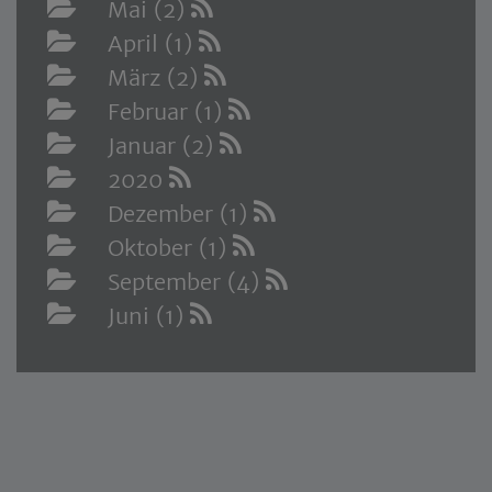
Mai (2)
April (1)
März (2)
Februar (1)
Januar (2)
2020
Dezember (1)
Oktober (1)
September (4)
Juni (1)