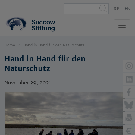
DE
EN
Home
Hand in Hand für den Naturschutz
Hand in Hand für den
Naturschutz
November 29, 2021