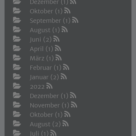
Dezember (1)
Oktober (1)
September (1)
August (1)
Juni (2)
April (1)
März (1)
Februar (1)
Januar (2)
2022
Dezember (1)
November (1)
Oktober (1)
August (2)
Juli (1)