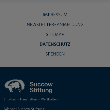
IMPRESSUM
NEWSLETTER-ANMELDUNG
SITEMAP
DATENSCHUTZ
SPENDEN
Erhalten - Haushalten - Werthalten
Michael Succow Stiftung