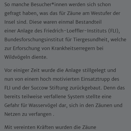
So manche Besucher*innen werden sich schon
gefragt haben, was das für Zäune am Westufer der
Insel sind. Diese waren einmal Bestandteil
einer Anlage des Friedrich-Loeffler-Instituts (FLI),
Bundesforschungsinstitut für Tiergesundheit, welche
zur Erforschung von Krankheitserregern bei
Wildvögeln diente.
Vor einiger Zeit wurde die Anlage stillgelegt und
nun von einem hoch motivierten Einsatztrupp des
FLI und der Succow Stiftung zurückgebaut. Denn das
bereits teilweise verfallene System stellte eine
Gefahr für Wasservögel dar, sich in den Zäunen und
Netzen zu verfangen .
Mit vereinten Kräften wurden die Zäune