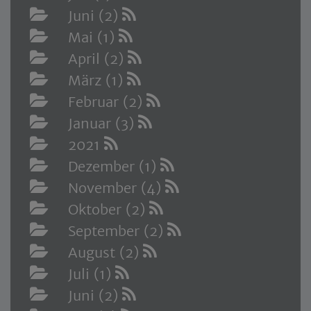
Juni (2)
Mai (1)
April (2)
März (1)
Februar (2)
Januar (3)
2021
Dezember (1)
November (4)
Oktober (2)
September (2)
August (2)
Juli (1)
Juni (2)