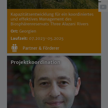
Kapazitätsentwicklung für ein koordiniertes
und effektives Management des
Biosphärenreservats Three Alazani Rivers
Ort:
Georgien
Laufzeit:
07.2023-05.2025
Partner & Förderer
Projektkoordination