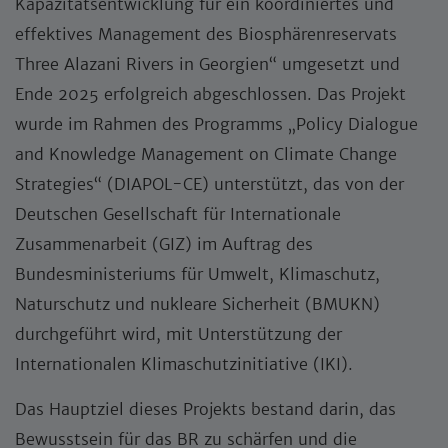
Kapazitätsentwicklung für ein koordiniertes und
effektives Management des Biosphärenreservats
Three Alazani Rivers in Georgien“ umgesetzt und
Ende 2025 erfolgreich abgeschlossen. Das Projekt
wurde im Rahmen des Programms „Policy Dialogue
and Knowledge Management on Climate Change
Strategies“ (DIAPOL-CE) unterstützt, das von der
Deutschen Gesellschaft für Internationale
Zusammenarbeit (GIZ) im Auftrag des
Bundesministeriums für Umwelt, Klimaschutz,
Naturschutz und nukleare Sicherheit (BMUKN)
durchgeführt wird, mit Unterstützung der
Internationalen Klimaschutzinitiative (IKI).
Das Hauptziel dieses Projekts bestand darin, das
Bewusstsein für das BR zu schärfen und die