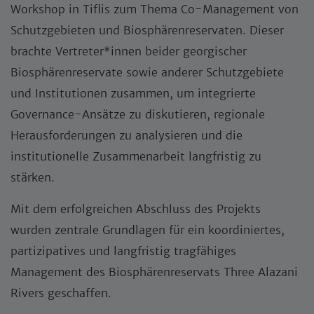
Workshop in Tiflis zum Thema Co-Management von
Schutzgebieten und Biosphärenreservaten. Dieser
brachte Vertreter*innen beider georgischer
Biosphärenreservate sowie anderer Schutzgebiete
und Institutionen zusammen, um integrierte
Governance-Ansätze zu diskutieren, regionale
Herausforderungen zu analysieren und die
institutionelle Zusammenarbeit langfristig zu
stärken.
Mit dem erfolgreichen Abschluss des Projekts
wurden zentrale Grundlagen für ein koordiniertes,
partizipatives und langfristig tragfähiges
Management des Biosphärenreservats Three Alazani
Rivers geschaffen.