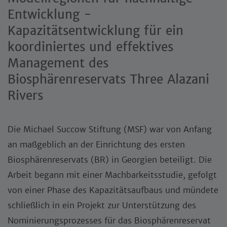
Entwicklung -
Kapazitätsentwicklung für ein
koordiniertes und effektives
Management des
Biosphärenreservats Three Alazani
Rivers
Die Michael Succow Stiftung (MSF) war von Anfang
an maßgeblich an der Einrichtung des ersten
Biosphärenreservats (BR) in Georgien beteiligt. Die
Arbeit begann mit einer Machbarkeitsstudie, gefolgt
von einer Phase des Kapazitätsaufbaus und mündete
schließlich in ein Projekt zur Unterstützung des
Nominierungsprozesses für das Biosphärenreservat