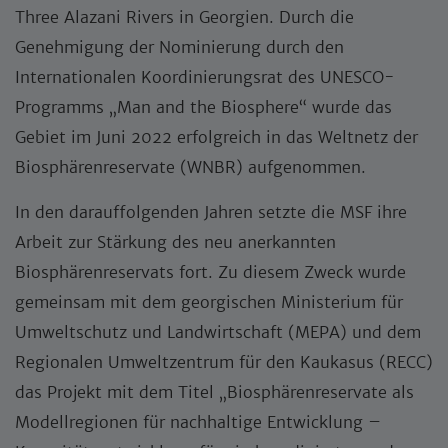
Three Alazani Rivers in Georgien. Durch die
Genehmigung der Nominierung durch den
Internationalen Koordinierungsrat des UNESCO-
Programms „Man and the Biosphere“ wurde das
Gebiet im Juni 2022 erfolgreich in das Weltnetz der
Biosphärenreservate (WNBR) aufgenommen.
In den darauffolgenden Jahren setzte die MSF ihre
Arbeit zur Stärkung des neu anerkannten
Biosphärenreservats fort. Zu diesem Zweck wurde
gemeinsam mit dem georgischen Ministerium für
Umweltschutz und Landwirtschaft (MEPA) und dem
Regionalen Umweltzentrum für den Kaukasus (RECC)
das Projekt mit dem Titel „Biosphärenreservate als
Modellregionen für nachhaltige Entwicklung –