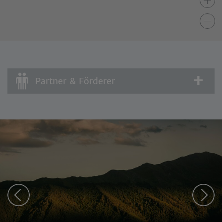
Partner & Förderer