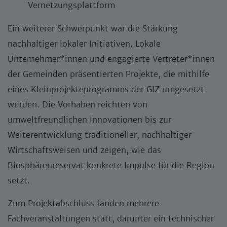
Vernetzungsplattform
Ein weiterer Schwerpunkt war die Stärkung
nachhaltiger lokaler Initiativen. Lokale
Unternehmer*innen und engagierte Vertreter*innen
der Gemeinden präsentierten Projekte, die mithilfe
eines Kleinprojekteprogramms der GIZ umgesetzt
wurden. Die Vorhaben reichten von
umweltfreundlichen Innovationen bis zur
Weiterentwicklung traditioneller, nachhaltiger
Wirtschaftsweisen und zeigen, wie das
Biosphärenreservat konkrete Impulse für die Region
setzt.
Zum Projektabschluss fanden mehrere
Fachveranstaltungen statt, darunter ein technischer