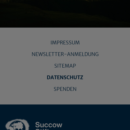
IMPRESSUM
NEWSLETTER-ANMELDUNG
SITEMAP
DATENSCHUTZ
SPENDEN