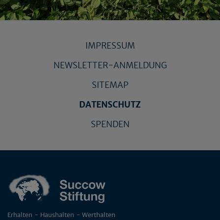
IMPRESSUM
NEWSLETTER-ANMELDUNG
SITEMAP
DATENSCHUTZ
SPENDEN
Erhalten - Haushalten - Werthalten