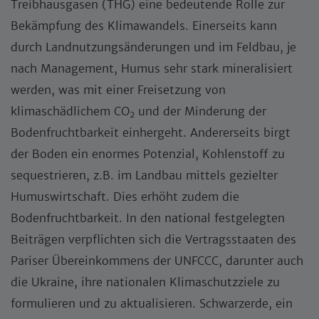
Treibhausgasen (THG) eine bedeutende Rolle zur
Bekämpfung des Klimawandels. Einerseits kann
durch Landnutzungsänderungen und im Feldbau, je
nach Management, Humus sehr stark mineralisiert
werden, was mit einer Freisetzung von
klimaschädlichem CO
und der Minderung der
2
Bodenfruchtbarkeit einhergeht. Andererseits birgt
der Boden ein enormes Potenzial, Kohlenstoff zu
sequestrieren, z.B. im Landbau mittels gezielter
Humuswirtschaft. Dies erhöht zudem die
Bodenfruchtbarkeit. In den national festgelegten
Beiträgen verpflichten sich die Vertragsstaaten des
Pariser Übereinkommens der UNFCCC, darunter auch
die Ukraine, ihre nationalen Klimaschutzziele zu
formulieren und zu aktualisieren. Schwarzerde, ein