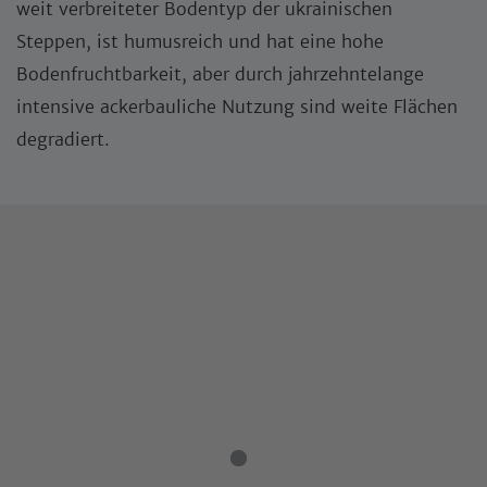
weit verbreiteter Bodentyp der ukrainischen
Steppen, ist humusreich und hat eine hohe
Bodenfruchtbarkeit, aber durch jahrzehntelange
intensive ackerbauliche Nutzung sind weite Flächen
degradiert.