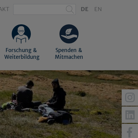
AKT
DE
EN
Forschung &
Spenden &
Weiterbildung
Mitmachen