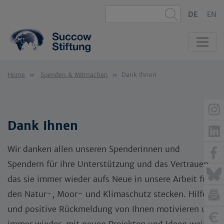
DE
EN
Home
Spenden & Mitmachen
Dank Ihnen
Dank Ihnen
Wir danken allen unseren Spenderinnen und
Spendern für ihre Unterstützung und das Vertrauen,
das sie immer wieder aufs Neue in unsere Arbeit für
den Natur-, Moor- und Klimaschutz stecken. Hilfe
und positive Rückmeldung von Ihnen motivieren uns