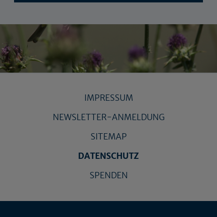
IMPRESSUM
NEWSLETTER-ANMELDUNG
SITEMAP
DATENSCHUTZ
SPENDEN