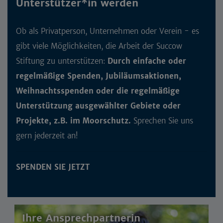
Unterstützer*in werden
Ob als Privatperson, Unternehmen oder Verein - es
gibt viele Möglichkeiten, die Arbeit der Succow
Stiftung zu unterstützen:
Durch einfache oder
regelmäßige Spenden, Jubiläumsaktionen,
Weihnachtsspenden oder die regelmäßige
Unterstützung ausgewählter Gebiete oder
Projekte, z.B. im Moorschutz.
Sprechen Sie uns
gern jederzeit an!
SPENDEN SIE JETZT
Ihre Ansprechpartnerin