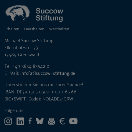
Erhalten - Haushalten - Werthalten
Michael Succow Stiftung
Ellernholzstr. 1/3
17489 Greifswald
Tel +49 3834 83542 0
E-Mail:
info[at]succow-stiftung.de
Unterstützen Sie uns mit Ihrer Spende!
IBAN: DE39 1505 0500 0100 1165 66
BIC (SWIFT-Code): NOLADE21GRW
Folge uns