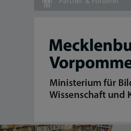
Partner & Förderer