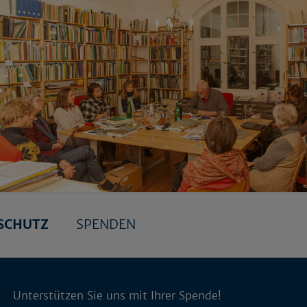
SCHUTZ
SPENDEN
Unterstützen Sie uns mit Ihrer Spende!