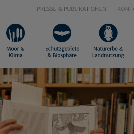
PRESSE & PUBLIKATIONEN
KONT
Moor &
Schutzgebiete
Naturerbe &
Klima
& Biosphäre
Landnutzung