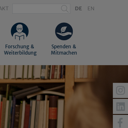
AKT
DE
EN
Forschung &
Spenden &
Weiterbildung
Mitmachen