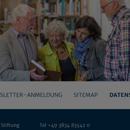
SLETTER-ANMELDUNG
SITEMAP
DATEN
 Stiftung
Tel +49 3834 83542 0