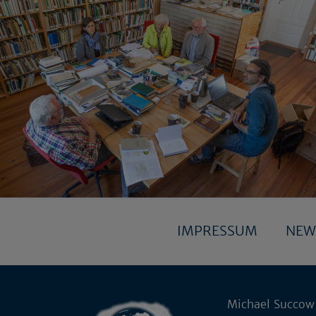
IMPRESSUM
NEW
Michael Succow