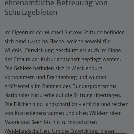
ehrenamtliche Betreuung von
Schutzgebieten
Im Eigentum der Michael Succow Stiftung befinden
sich rund 1.400 ha Fläche, welche sowohl für
Wildnis-Entwicklung geschützt als auch im Sinne
des Erhalts der Kulturlandschaft gepflegt werden.
Die Gebiete befinden sich in Mecklenburg-
Vorpommern und Brandenburg und wurden
größtenteils im Rahmen des Bundesprogramms
Nationales Naturerbe auf die Stiftung übertragen.
Die Flächen sind landschaftlich vielfältig und reichen
von Küstenlebensräumen und alten Wäldern über
Moore und Seen bis hin zu historischen
Weidelandschaften. Um die Entwicklung dieser