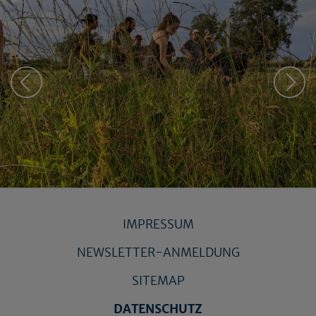
IMPRESSUM
NEWSLETTER-ANMELDUNG
SITEMAP
DATENSCHUTZ