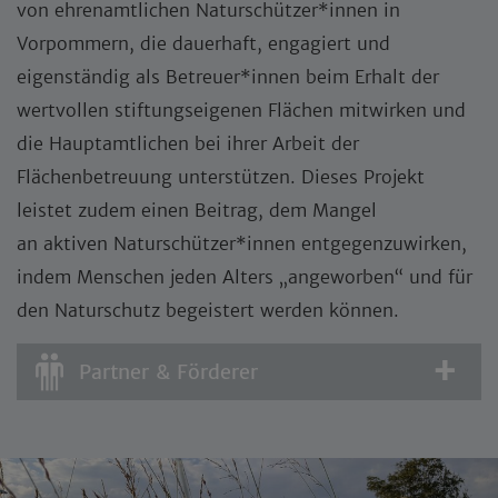
von ehrenamtlichen Naturschützer*innen in
Vorpommern, die dauerhaft, engagiert und
eigenständig als Betreuer*innen beim Erhalt der
wertvollen stiftungseigenen Flächen mitwirken und
die Hauptamtlichen bei ihrer Arbeit der
Flächenbetreuung unterstützen. Dieses Projekt
leistet zudem einen Beitrag, dem Mangel
an aktiven Naturschützer*innen entgegenzuwirken,
indem Menschen jeden Alters „angeworben“ und für
den Naturschutz begeistert werden können.
Partner & Förderer