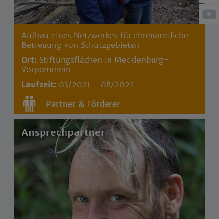
Aufbau eines Netzwerkes für ehrenamtliche
Betreuung von Schutzgebieten
Ort:
Stiftungsflächen in Mecklenburg-
Vorpommern
Laufzeit:
03/2021 - 08/2022
Partner & Förderer
Ansprechpartner