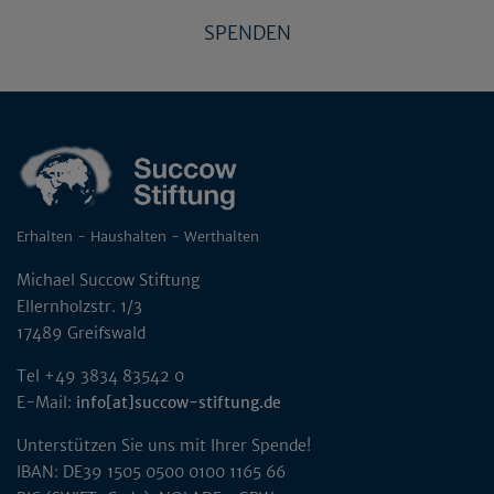
SPENDEN
Erhalten - Haushalten - Werthalten
Michael Succow Stiftung
Ellernholzstr. 1/3
17489 Greifswald
Tel +49 3834 83542 0
E-Mail:
info[at]succow-stiftung.de
Unterstützen Sie uns mit Ihrer Spende!
IBAN: DE39 1505 0500 0100 1165 66