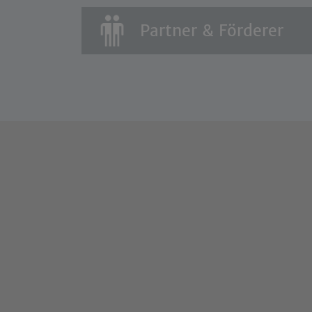
Partner & Förderer