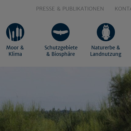
PRESSE & PUBLIKATIONEN
KONT
Moor &
Schutzgebiete
Naturerbe &
Klima
& Biosphäre
Landnutzung