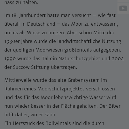
nass zu halten.
Im 18. Jahrhundert hatte man versucht – wie fast
überall in Deutschland – das Moor zu entwässern,
um es als Wiese zu nutzen. Aber schon Mitte der
1930er Jahre wurde die landwirtschaftliche Nutzung
der quelligen Moorwiesen größtenteils aufgegeben.
1990 wurde das Tal ein Naturschutzgebiet und 2004
der Succow Stiftung übertragen.
Mittlerweile wurde das alte Grabensystem im
Rahmen eines Moorschutzprojektes verschlossen
und das für das Moor lebenswichtige Wasser wird
nun wieder besser in der Fläche gehalten. Der Biber
hilft dabei, wo er kann.
Ein Herzstück des Bollwintals sind die durch