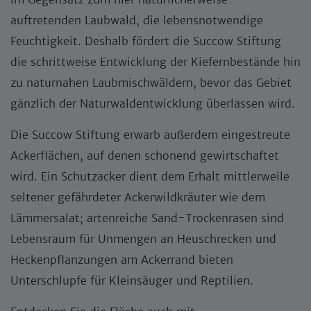
auftretenden Laubwald, die lebensnotwendige
Feuchtigkeit. Deshalb fördert die Succow Stiftung
die schrittweise Entwicklung der Kiefernbestände hin
zu naturnahen Laubmischwäldern, bevor das Gebiet
gänzlich der Naturwaldentwicklung überlassen wird.
Die Succow Stiftung erwarb außerdem eingestreute
Ackerflächen, auf denen schonend gewirtschaftet
wird. Ein Schutzacker dient dem Erhalt mittlerweile
seltener gefährdeter Ackerwildkräuter wie dem
Lämmersalat; artenreiche Sand-Trockenrasen sind
Lebensraum für Unmengen an Heuschrecken und
Heckenpflanzungen am Ackerrand bieten
Unterschlupfe für Kleinsäuger und Reptilien.