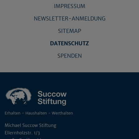
IMPRESSUM
NEWSLETTER-ANMELDUNG
SITEMAP
DATENSCHUTZ
SPENDEN
Erhalten - Haushalten - Werthalten
Michael Succow Stiftung
Ellernholzstr. 1/3