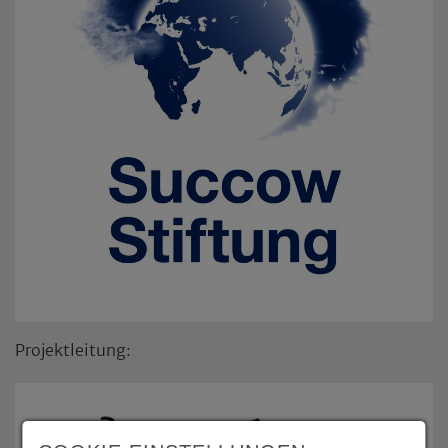
Projektleitung: