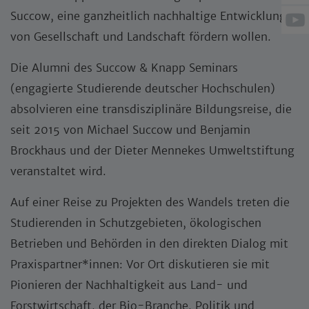
Succow, eine ganzheitlich nachhaltige Entwicklung
von Gesellschaft und Landschaft fördern wollen.
Die Alumni des Succow & Knapp Seminars
(engagierte Studierende deutscher Hochschulen)
absolvieren eine transdisziplinäre Bildungsreise, die
seit 2015 von Michael Succow und Benjamin
Brockhaus und der Dieter Mennekes Umweltstiftung
veranstaltet wird.
Auf einer Reise zu Projekten des Wandels treten die
Studierenden in Schutzgebieten, ökologischen
Betrieben und Behörden in den direkten Dialog mit
Praxispartner*innen: Vor Ort diskutieren sie mit
Pionieren der Nachhaltigkeit aus Land- und
Forstwirtschaft, der Bio-Branche, Politik und