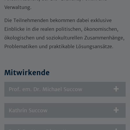
Verwaltung.
Die Teilnehmenden bekommen dabei exklusive
Einblicke in die realen politischen, ökonomischen,
ökologischen und soziokulturellen Zusammenhänge,
Problematiken und praktikable Lösungsansätze.
Mitwirkende
Prof. em. Dr. Michael Succow
Kathrin Succow