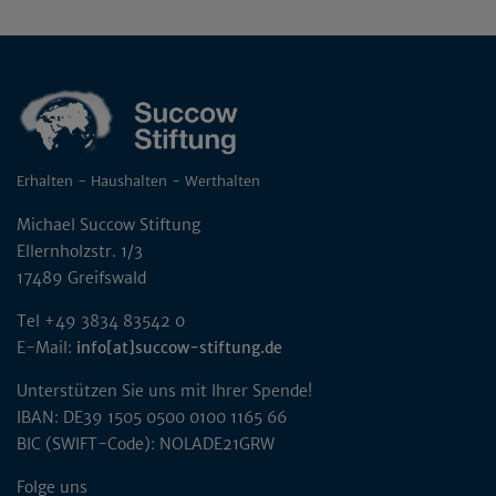
Erhalten - Haushalten - Werthalten
Michael Succow Stiftung
Ellernholzstr. 1/3
17489 Greifswald
Tel +49 3834 83542 0
E-Mail:
info[at]succow-stiftung.de
Unterstützen Sie uns mit Ihrer Spende!
IBAN: DE39 1505 0500 0100 1165 66
BIC (SWIFT-Code): NOLADE21GRW
Folge uns