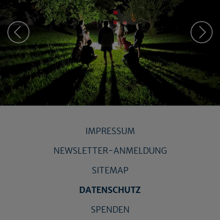
IMPRESSUM
NEWSLETTER-ANMELDUNG
SITEMAP
DATENSCHUTZ
SPENDEN