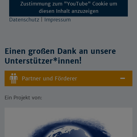
Zustimmung zum "YouTube" Cookie um
diesen Inhalt anzuzeigen
Datenschutz
|
Impressum
Einen großen Dank an unsere
Unterstützer*innen!
Partner und Förderer
Ein Projekt von: