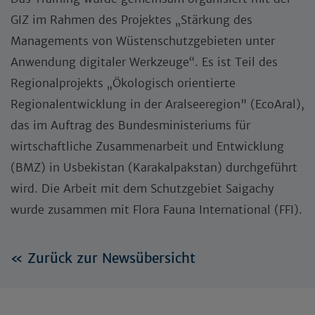
GIZ im Rahmen des Projektes „Stärkung des
Managements von Wüstenschutzgebieten unter
Anwendung digitaler Werkzeuge“. Es ist Teil des
Regionalprojekts „Ökologisch orientierte
Regionalentwicklung in der Aralseeregion" (EcoAral),
das im Auftrag des Bundesministeriums für
wirtschaftliche Zusammenarbeit und Entwicklung
(BMZ) in Usbekistan (Karakalpakstan) durchgeführt
wird. Die Arbeit mit dem Schutzgebiet Saigachy
wurde zusammen mit Flora Fauna International (FFI).
« Zurück zur Newsübersicht