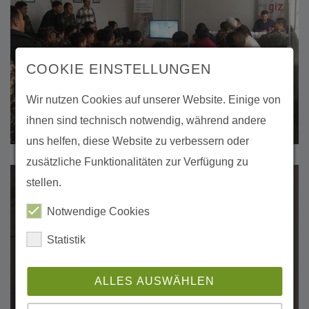
COOKIE EINSTELLUNGEN
Wir nutzen Cookies auf unserer Website. Einige von
ihnen sind technisch notwendig, während andere
uns helfen, diese Website zu verbessern oder
zusätzliche Funktionalitäten zur Verfügung zu
stellen.
Notwendige Cookies
Statistik
ALLES AUSWÄHLEN