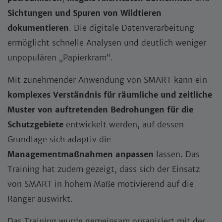
Sichtungen und Spuren von Wildtieren
dokumentieren
. Die digitale Datenverarbeitung
ermöglicht schnelle Analysen und deutlich weniger
unpopulären „Papierkram“.
Mit zunehmender Anwendung von SMART kann ein
komplexes Verständnis für räumliche und zeitliche
Muster von auftretenden Bedrohungen für die
Schutzgebiete
entwickelt werden, auf dessen
Grundlage sich adaptiv die
Managementmaßnahmen anpassen
lassen. Das
Training hat zudem gezeigt, dass sich der Einsatz
von SMART in hohem Maße motivierend auf die
Ranger auswirkt.
Das Training wurde gemeinsam organisiert mit der