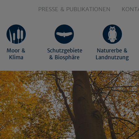
PRESSE & PUBLIKATIONEN
KONT
Moor &
Schutzgebiete
Naturerbe &
Klima
& Biosphäre
Landnutzung