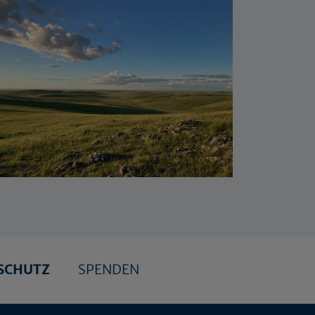
SCHUTZ
SPENDEN