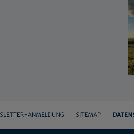
SLETTER-ANMELDUNG
SITEMAP
DATEN