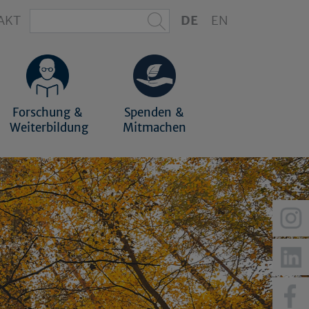
AKT
DE
EN
Forschung &
Spenden &
Weiterbildung
Mitmachen