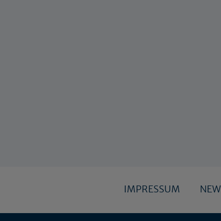
IMPRESSUM
NEW