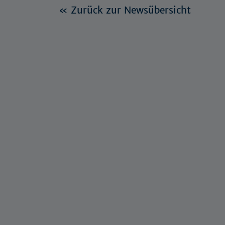
« Zurück zur Newsübersicht