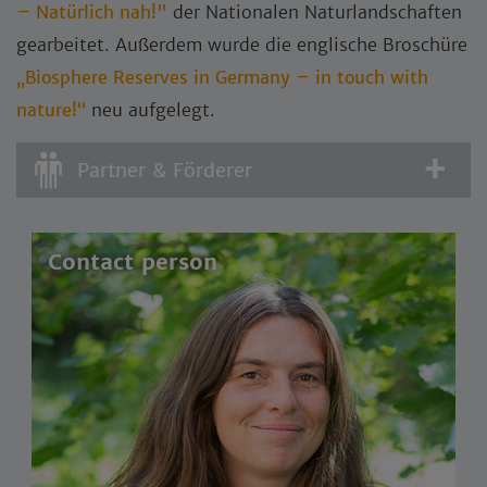
– Natürlich nah!"
der Nationalen Naturlandschaften
gearbeitet. Außerdem wurde die englische Broschüre
„Biosphere Reserves in Germany – in touch with
nature!“
neu aufgelegt.
Partner & Förderer
Contact person