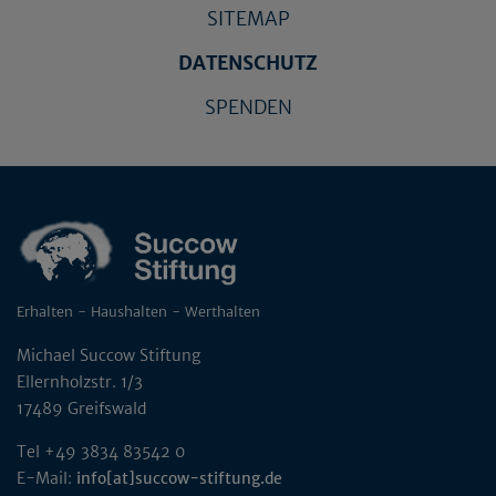
SITEMAP
DATENSCHUTZ
SPENDEN
Erhalten - Haushalten - Werthalten
Michael Succow Stiftung
Ellernholzstr. 1/3
17489 Greifswald
Tel +49 3834 83542 0
E-Mail:
info[at]succow-stiftung.de