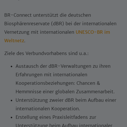
BR-Connect unterstützt die deutschen
Biosphärenreservate (dBR) bei der internationalen
Vernetzung mit internationalen
UNESCO-BR im
Weltnetz
.
Ziele des Verbundvorhabens sind u.a.:
Austausch der dBR-Verwaltungen zu ihren
Erfahrungen mit internationalen
Kooperationsbeziehungen: Chancen &
Hemmnisse einer globalen Zusammenarbeit.
Unterstützung zweier dBR beim Aufbau einer
internationalen Kooperation.
Erstellung eines Praxisleitfadens zur
Unterstützung beim Aufbau internationaler