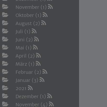
November (1)
Oktober (1)
August (2)
Juli (1)
Juni (2)
Mai (1)
April (2)
März (1)
Februar (2)
Januar (3)
2021
Dezember (1)
November (4)