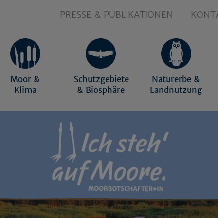
PRESSE & PUBLIKATIONEN
KONT
Moor &
Schutzgebiete
Naturerbe &
Klima
& Biosphäre
Landnutzung