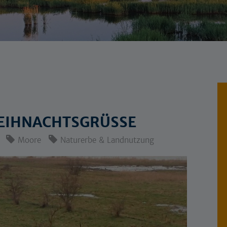
EIHNACHTSGRÜSSE
Moore
Naturerbe & Landnutzung