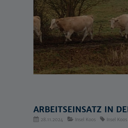
ARBEITSEINSATZ IN DE
28.11.2024
Insel Koos
Insel Koos