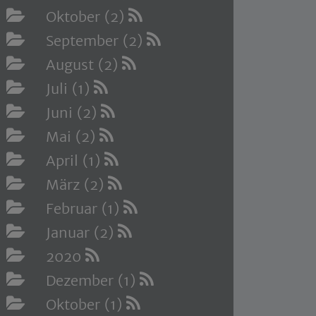
Oktober (2)
September (2)
August (2)
Juli (1)
Juni (2)
Mai (2)
April (1)
März (2)
Februar (1)
Januar (2)
2020
Dezember (1)
Oktober (1)