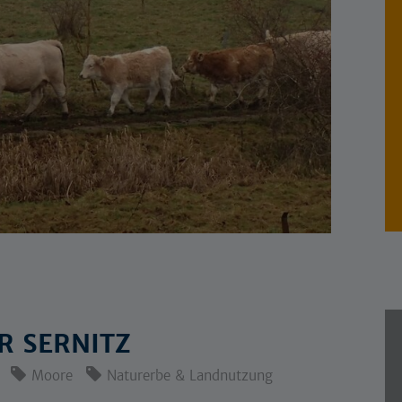
R SERNITZ
Moore
Naturerbe & Landnutzung