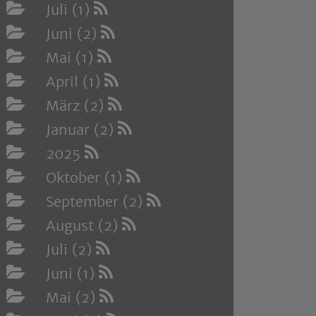
Juli (1)
Juni (2)
Mai (1)
April (1)
März (2)
Januar (2)
2025
Oktober (1)
September (2)
August (2)
Juli (2)
Juni (1)
Mai (2)