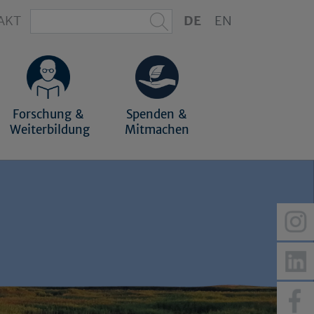
AKT
DE
EN
Forschung &
Spenden &
Weiterbildung
Mitmachen