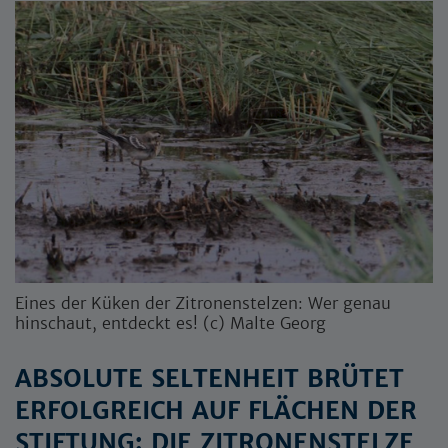
Eines der Küken der Zitronenstelzen: Wer genau
hinschaut, entdeckt es! (c) Malte Georg
ABSOLUTE SELTENHEIT BRÜTET
ERFOLGREICH AUF FLÄCHEN DER
STIFTUNG: DIE ZITRONENSTELZE