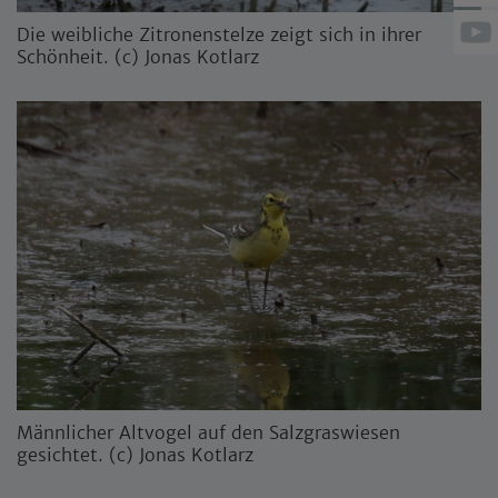
Die weibliche Zitronenstelze zeigt sich in ihrer
Schönheit. (c) Jonas Kotlarz
Männlicher Altvogel auf den Salzgraswiesen
gesichtet. (c) Jonas Kotlarz