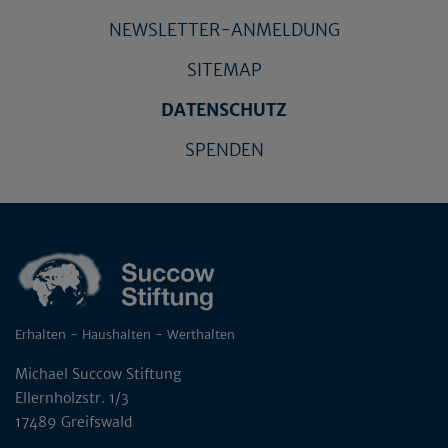
NEWSLETTER-ANMELDUNG
SITEMAP
DATENSCHUTZ
SPENDEN
Erhalten - Haushalten - Werthalten
Michael Succow Stiftung
Ellernholzstr. 1/3
17489 Greifswald