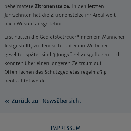
beheimatete
Zitronenstelze.
In den letzten
Jahrzehnten hat die Zitronenstelze ihr Areal weit
nach Westen ausgedehnt.
Erst hatten die Gebietsbetreuer*innen ein Männchen
festgestellt, zu dem sich später ein Weibchen
gesellte. Später sind 3 Jungvögel ausgeflogen und
konnten über einen längeren Zeitraum auf
Offenflächen des Schutzgebietes regelmäßig
beobachtet werden.
« Zurück zur Newsübersicht
IMPRESSUM