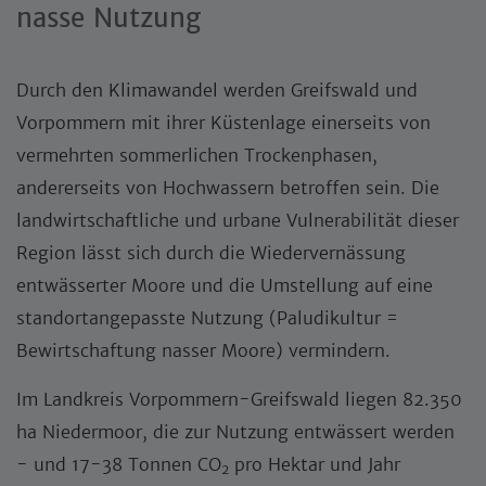
nasse Nutzung
Durch den Klimawandel werden Greifswald und
Vorpommern mit ihrer Küstenlage einerseits von
vermehrten sommerlichen Trockenphasen,
andererseits von Hochwassern betroffen sein. Die
landwirtschaftliche und urbane Vulnerabilität dieser
Region lässt sich durch die Wiedervernässung
entwässerter Moore und die Umstellung auf eine
standortangepasste Nutzung (Paludikultur =
Bewirtschaftung nasser Moore) vermindern.
Im Landkreis Vorpommern-Greifswald liegen 82.350
ha Niedermoor, die zur Nutzung entwässert werden
- und 17-38 Tonnen CO
pro Hektar und Jahr
2