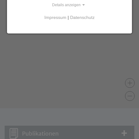
Details anzeigen
Impressum
|
Datenschutz
Publikationen