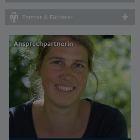
Partner & Förderer
Ansprechpartnerin