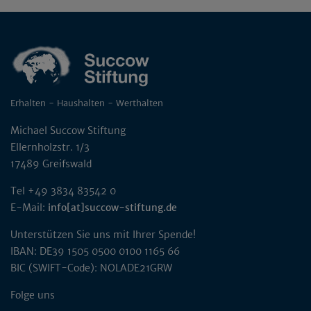
Erhalten - Haushalten - Werthalten
Michael Succow Stiftung
Ellernholzstr. 1/3
17489 Greifswald
Tel +49 3834 83542 0
E-Mail:
info[at]succow-stiftung.de
Unterstützen Sie uns mit Ihrer Spende!
IBAN: DE39 1505 0500 0100 1165 66
BIC (SWIFT-Code): NOLADE21GRW
Folge uns