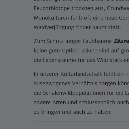
Feuchtbiotope trocknen aus, Grundwa
Monokulturen fehlt oft eine neue Ge
Waldverjüngung findet kaum statt.
Zum Schutz junger Laubbäume
Zäun
keine gute Option. Zäune sind auf 
die Lebensräume für das Wild stark e
In unserer Kulturlandschaft fehlt ein 
ausgewogenes Verhältnis sorgen könn
die Schalenwildpopulationen für die 
andere Arten und schlussendlich auch
zu bringen und auch zu halten.