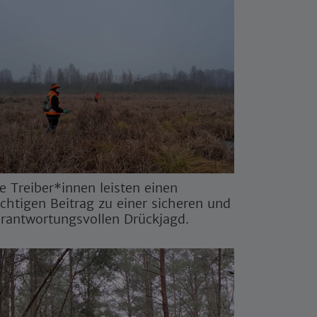
e Treiber*innen leisten einen
chtigen Beitrag zu einer sicheren und
rantwortungsvollen Drückjagd.