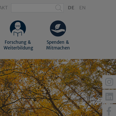
AKT
DE
EN
Forschung &
Spenden &
Weiterbildung
Mitmachen