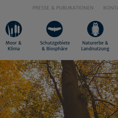
PRESSE & PUBLIKATIONEN
KONT
Moor &
Schutzgebiete
Naturerbe &
Klima
& Biosphäre
Landnutzung