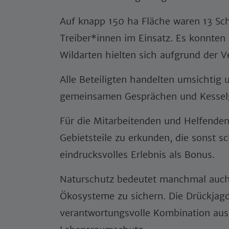
Auf knapp 150 ha Fläche waren 13 Sc
Treiber*innen im Einsatz. Es konnten
Wildarten hielten sich aufgrund der V
Alle Beteiligten handelten umsichtig 
gemeinsamen Gesprächen und Kesselg
Für die Mitarbeitenden und Helfenden
Gebietsteile zu erkunden, die sonst s
eindrucksvolles Erlebnis als Bonus.
Naturschutz bedeutet manchmal auch ak
Ökosysteme zu sichern. Die Drückjagd 
verantwortungsvolle Kombination aus