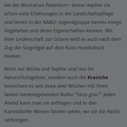
bei der Biostation Paderborn-Senne machte sie
schon viele Erfahrungen in der Landschaftspflege
und lernte in der NABU-Jugendgruppe bereits einige
Vogelarten und deren Eigenschaften kennen. Mit
ihrer Leidenschaft zur Gitarre wird es auch nach dem
Zug der Singvögel auf dem Koos musikalisch
bleiben.
Nicht nur Micha und Sophie sind neu im
Naturschutzgebiet, sondern auch die
Kraniche
bereichern es seit etwa zwei Wochen mit ihren
lauten namensgebenden Rufen “
Grus grus”.
Jeden
Abend kann man sie anfliegen und in den
Karrendorfer Wiesen landen sehen, wo sie die Nacht
verbringen.