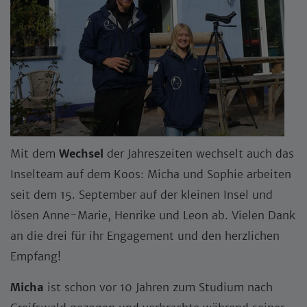
Mit dem
Wechsel
der Jahreszeiten wechselt auch das
Inselteam auf dem Koos: Micha und Sophie arbeiten
seit dem 15. September auf der kleinen Insel und
lösen Anne-Marie, Henrike und Leon ab. Vielen Dank
an die drei für ihr Engagement und den herzlichen
Empfang!
Micha
ist schon vor 10 Jahren zum Studium nach