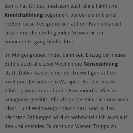
Somit hat für das Inselteam auch die alljährliche
Kranichzählung
begonnen, bei der sie mit einer
heißen Tasse Tee gemütlich auf der Kranichkanzel
sitzen und die einfliegenden Schwärme im
Sonnenuntergang beobachten.
Im Morgengrauen findet dann seit Einzug der neuen
Bufdis auch alle zwei Wochen die
Gänsezählung
statt. Dabei startet einer der Freiwilligen auf der
Insel und der andere in Wampen. Bei der ersten
Zählung wurden nur in den Karrendorfer Wiesen
Graugänse gezählt. Allerdings gesellen sich nun auch
Bläss- und Weißwangengänse dazu und in den
nächsten Zählungen wird es wahrscheinlich auch auf
den umliegenden Feldern und Wiesen Trupps zu