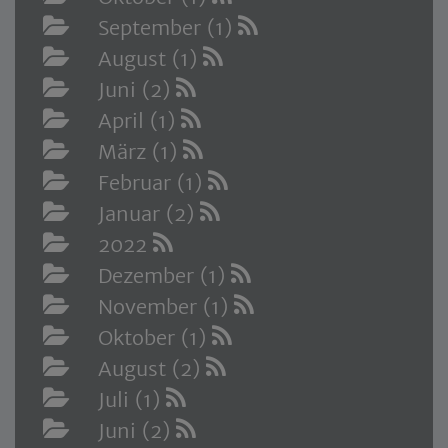
September (1)
August (1)
Juni (2)
April (1)
März (1)
Februar (1)
Januar (2)
2022
Dezember (1)
November (1)
Oktober (1)
August (2)
Juli (1)
Juni (2)