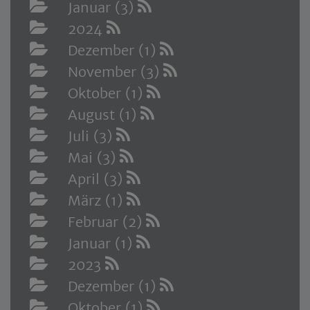
Januar (3)
2024
Dezember (1)
November (3)
Oktober (1)
August (1)
Juli (3)
Mai (3)
April (3)
März (1)
Februar (2)
Januar (1)
2023
Dezember (1)
Oktober (1)