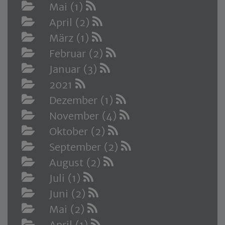
Mai (1)
April (2)
März (1)
Februar (2)
Januar (3)
2021
Dezember (1)
November (4)
Oktober (2)
September (2)
August (2)
Juli (1)
Juni (2)
Mai (2)
April (1)