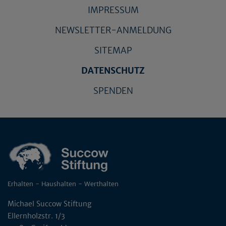
IMPRESSUM
NEWSLETTER-ANMELDUNG
SITEMAP
DATENSCHUTZ
SPENDEN
Erhalten - Haushalten - Werthalten
Michael Succow Stiftung
Ellernholzstr. 1/3