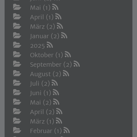
Mai (1)
April (1)
März (2)
Januar (2)
2025
Oktober (1)
September (2)
August (2)
Juli (2)
Juni (1)
Mai (2)
April (2)
März (1)
Februar (1)