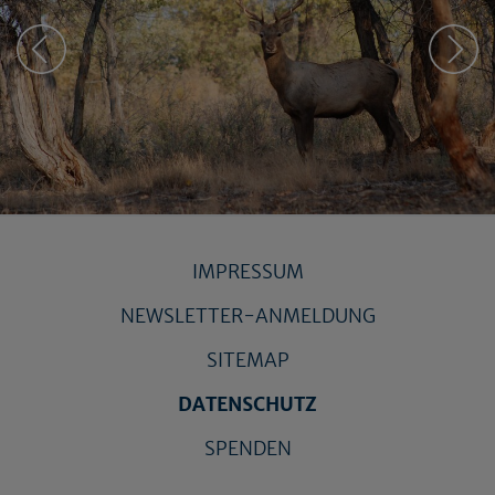
IMPRESSUM
NEWSLETTER-ANMELDUNG
SITEMAP
DATENSCHUTZ
SPENDEN