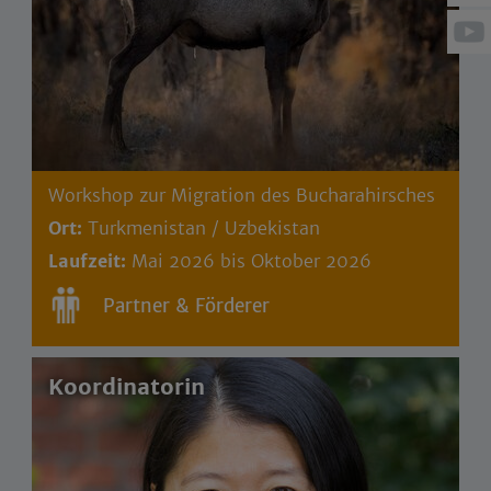
Workshop zur Migration des Bucharahirsches
Ort:
Turkmenistan / Uzbekistan
Laufzeit:
Mai 2026 bis Oktober 2026
Partner & Förderer
Koordinatorin