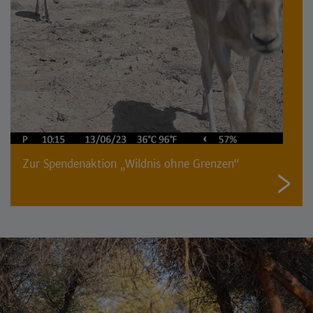
Zur Spendenaktion „Wildnis ohne Grenzen“