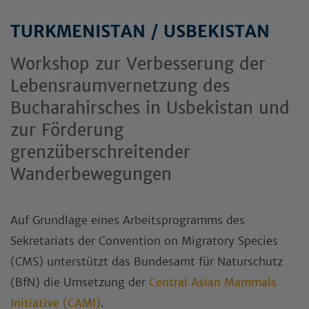
TURKMENISTAN / USBEKISTAN
Workshop zur Verbesserung der
Lebensraumvernetzung des
Bucharahirsches in Usbekistan und
zur Förderung
grenzüberschreitender
Wanderbewegungen
Auf Grundlage eines Arbeitsprogramms des
Sekretariats der Convention on Migratory Species
(CMS) unterstützt das Bundesamt für Naturschutz
(BfN) die Umsetzung der
Central Asian Mammals
Initiative (CAMI)
.