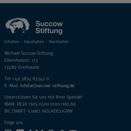
Erhalten - Haushalten - Werthalten
Michael Succow Stiftung
Ellernholzstr. 1/3
17489 Greifswald
Tel +49 3834 83542 0
E-Mail:
info[at]succow-stiftung.de
Unterstützen Sie uns mit Ihrer Spende!
IBAN: DE39 1505 0500 0100 1165 66
BIC (SWIFT-Code): NOLADE21GRW
Folge uns