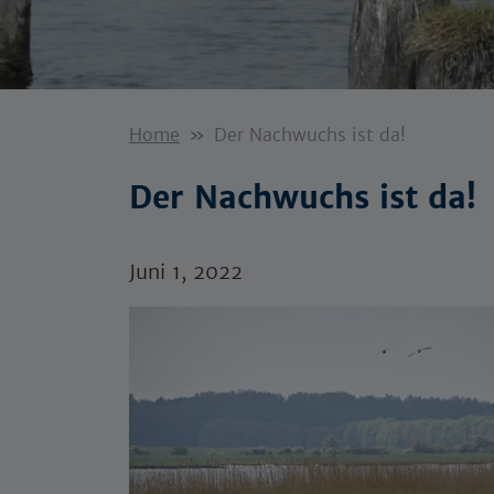
Home
Der Nachwuchs ist da!
Der Nachwuchs ist da!
Juni 1, 2022