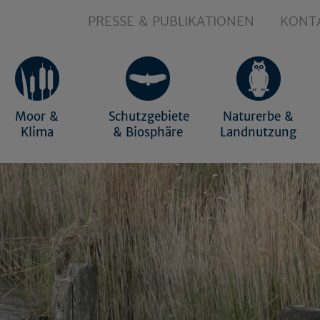
PRESSE & PUBLIKATIONEN
KONT
Moor &
Schutzgebiete
Naturerbe &
Klima
& Biosphäre
Landnutzung