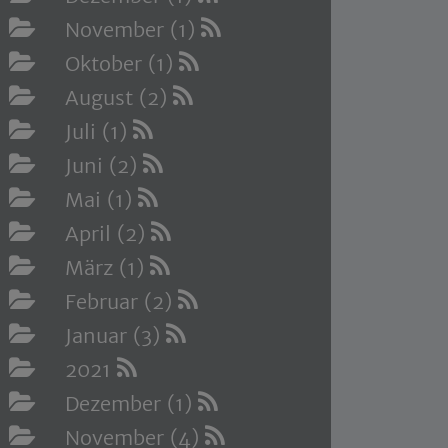
November (1)
Oktober (1)
August (2)
Juli (1)
Juni (2)
Mai (1)
April (2)
März (1)
Februar (2)
Januar (3)
2021
Dezember (1)
November (4)