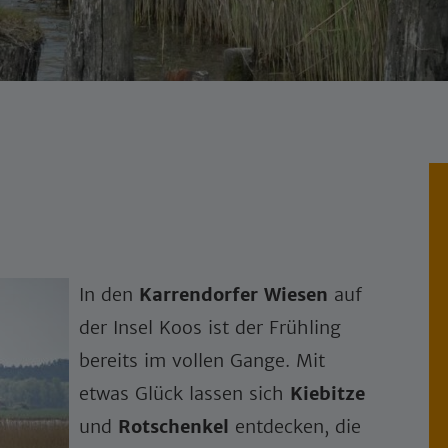
In den
Karrendorfer Wiesen
auf
der Insel Koos ist der Frühling
bereits im vollen Gange. Mit
etwas Glück lassen sich
Kiebitze
und
Rotschenkel
entdecken, die