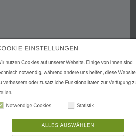
COOKIE EINSTELLUNGEN
ir nutzen Cookies auf unserer Website. Einige von ihnen sind
echnisch notwendig, während andere uns helfen, diese Website
u verbessern oder zusätzliche Funktionalitäten zur Verfügung z
tellen.
Notwendige Cookies
Statistik
ALLES AUSWÄHLEN