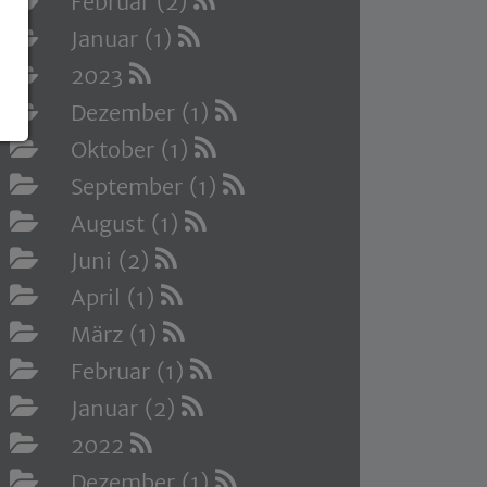
Februar (2)
Januar (1)
2023
Dezember (1)
Oktober (1)
September (1)
August (1)
Juni (2)
April (1)
März (1)
Februar (1)
Januar (2)
2022
Dezember (1)