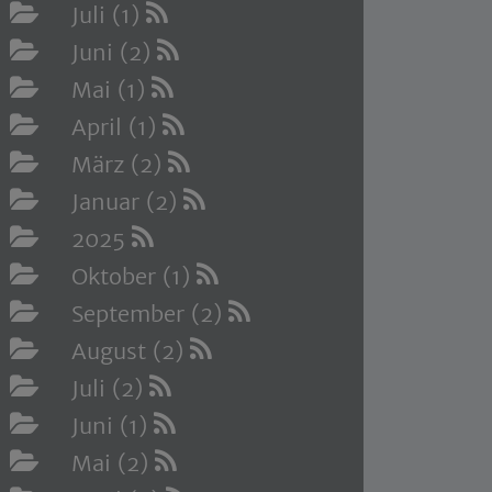
Juli (1)
Juni (2)
Mai (1)
April (1)
März (2)
Januar (2)
2025
Oktober (1)
September (2)
August (2)
Juli (2)
Juni (1)
Mai (2)