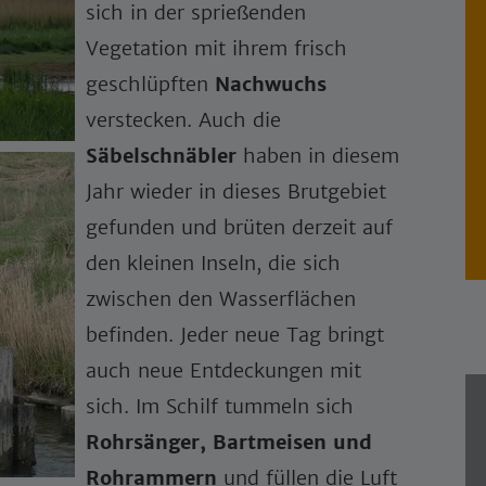
sich in der sprießenden
Vegetation mit ihrem frisch
geschlüpften
Nachwuchs
verstecken. Auch die
Säbelschnäbler
haben in diesem
Jahr wieder in dieses Brutgebiet
gefunden und brüten derzeit auf
den kleinen Inseln, die sich
zwischen den Wasserflächen
befinden. Jeder neue Tag bringt
auch neue Entdeckungen mit
sich. Im Schilf tummeln sich
Rohrsänger, Bartmeisen und
Rohrammern
und füllen die Luft