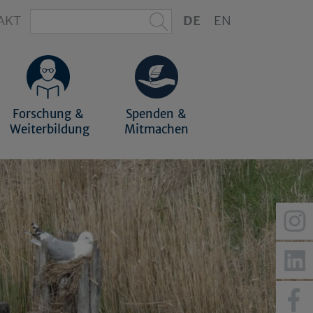
AKT
DE
EN
Forschung &
Spenden &
Weiterbildung
Mitmachen