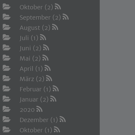
Oktober (2)
September (2)
August (2)
Juli (1)
Juni (2)
Mai (2)
April (1)
März (2)
Februar (1)
Januar (2)
2020
Dezember (1)
Oktober (1)