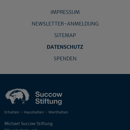
IMPRESSUM
NEWSLETTER-ANMELDUNG
SITEMAP
DATENSCHUTZ
SPENDEN
Erhalten - Haushalten - Werthalten
Michael Succow Stiftung