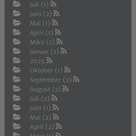
Juli (1)
Juni (2)
Mai (1)
April (1)
März (2)
Januar (2)
2025
Oktober (1)
September (2)
August (2)
Juli (2)
Juni (1)
Mai (2)
April (2)