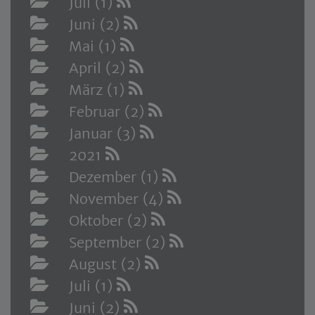
Juli (1)
Juni (2)
Mai (1)
April (2)
März (1)
Februar (2)
Januar (3)
2021
Dezember (1)
November (4)
Oktober (2)
September (2)
August (2)
Juli (1)
Juni (2)