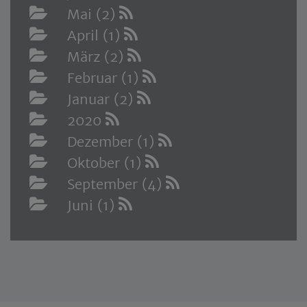
Mai (2)
April (1)
März (2)
Februar (1)
Januar (2)
2020
Dezember (1)
Oktober (1)
September (4)
Juni (1)