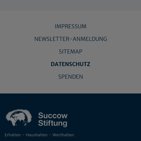
IMPRESSUM
NEWSLETTER-ANMELDUNG
SITEMAP
DATENSCHUTZ
SPENDEN
Erhalten - Haushalten - Werthalten