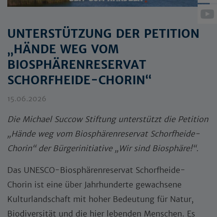
UNTERSTÜTZUNG DER PETITION
„HÄNDE WEG VOM
BIOSPHÄRENRESERVAT
SCHORFHEIDE-CHORIN“
15.06.2026
Die Michael Succow Stiftung unterstützt die Petition
„Hände weg vom Biosphärenreservat Schorfheide-
Chorin“ der Bürgerinitiative „Wir sind Biosphäre!“.
Das UNESCO-Biosphärenreservat Schorfheide-
Chorin ist eine über Jahrhunderte gewachsene
Kulturlandschaft mit hoher Bedeutung für Natur,
Biodiversität und die hier lebenden Menschen. Es