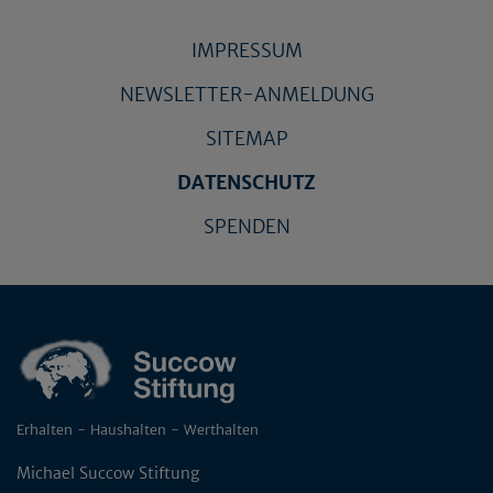
IMPRESSUM
NEWSLETTER-ANMELDUNG
SITEMAP
DATENSCHUTZ
SPENDEN
Erhalten - Haushalten - Werthalten
Michael Succow Stiftung