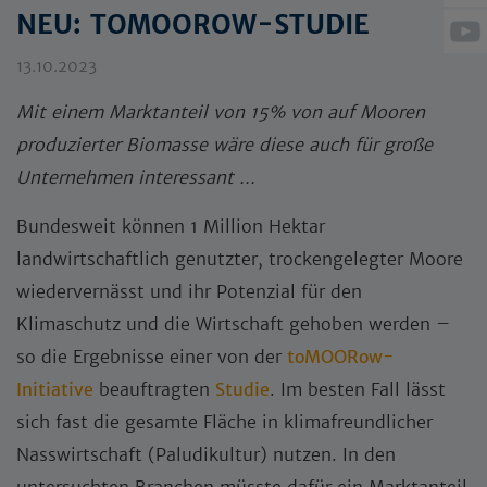
NEU: TOMOOROW-STUDIE
13.10.2023
Mit einem Marktanteil von 15% von auf Mooren
produzierter Biomasse wäre diese auch für große
Unternehmen interessant ...
Bundesweit können 1 Million Hektar
landwirtschaftlich genutzter, trockengelegter Moore
wiedervernässt und ihr Potenzial für den
Klimaschutz und die Wirtschaft gehoben werden –
so die Ergebnisse einer von der
toMOORow-
Initiative
beauftragten
Studie
. Im besten Fall lässt
sich fast die gesamte Fläche in klimafreundlicher
Nasswirtschaft (Paludikultur) nutzen. In den