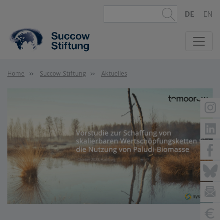
DE
EN
Home
Succow Stiftung
Aktuelles