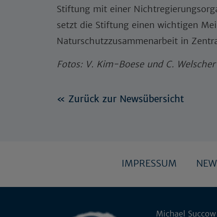
Stiftung mit einer Nichtregierungsorg
setzt die Stiftung einen wichtigen Me
Naturschutzzusammenarbeit in Zentra
Fotos: V. Kim-Boese und C. Welscher 
« Zurück zur Newsübersicht
IMPRESSUM
NEW
Michael Succow