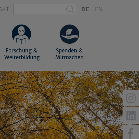
AKT
DE
EN
Forschung &
Spenden &
Weiterbildung
Mitmachen