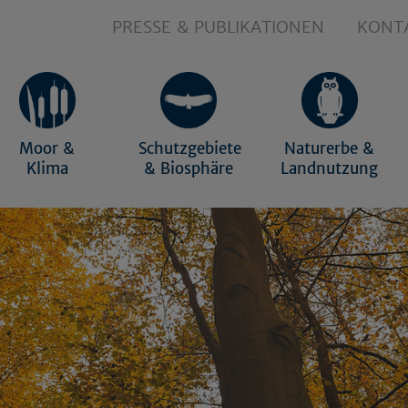
PRESSE & PUBLIKATIONEN
KONT
Moor &
Schutzgebiete
Naturerbe &
Klima
& Biosphäre
Landnutzung