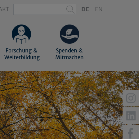
AKT
DE
EN
Forschung &
Spenden &
Weiterbildung
Mitmachen