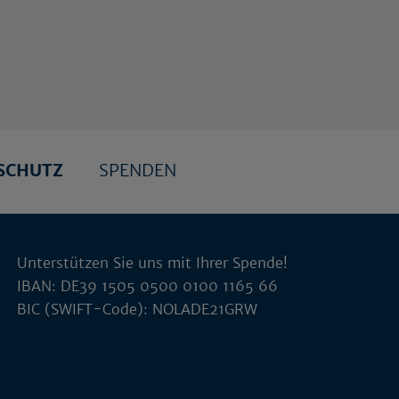
SCHUTZ
SPENDEN
Unterstützen Sie uns mit Ihrer Spende!
IBAN: DE39 1505 0500 0100 1165 66
BIC (SWIFT-Code): NOLADE21GRW