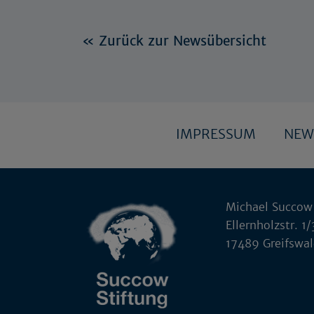
« Zurück zur Newsübersicht
IMPRESSUM
NEW
Michael Succow
Ellernholzstr. 1/
17489 Greifswa