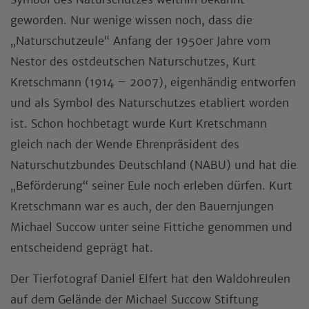
geworden. Nur wenige wissen noch, dass die
„Naturschutzeule“ Anfang der 1950er Jahre vom
Nestor des ostdeutschen Naturschutzes, Kurt
Kretschmann (1914 – 2007), eigenhändig entworfen
und als Symbol des Naturschutzes etabliert worden
ist. Schon hochbetagt wurde Kurt Kretschmann
gleich nach der Wende Ehrenpräsident des
Naturschutzbundes Deutschland (NABU) und hat die
„Beförderung“ seiner Eule noch erleben dürfen. Kurt
Kretschmann war es auch, der den Bauernjungen
Michael Succow unter seine Fittiche genommen und
entscheidend geprägt hat.
Der Tierfotograf Daniel Elfert hat den Waldohreulen
auf dem Gelände der Michael Succow Stiftung