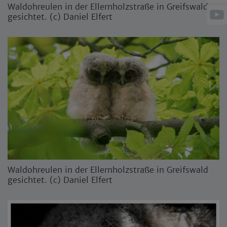
Waldohreulen in der Ellernholzstraße in Greifswald
gesichtet. (c) Daniel Elfert
Waldohreulen in der Ellernholzstraße in Greifswald
gesichtet. (c) Daniel Elfert