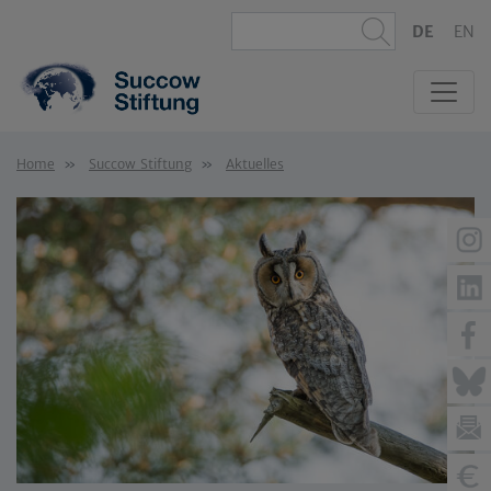
DE
EN
Home
Succow Stiftung
Aktuelles