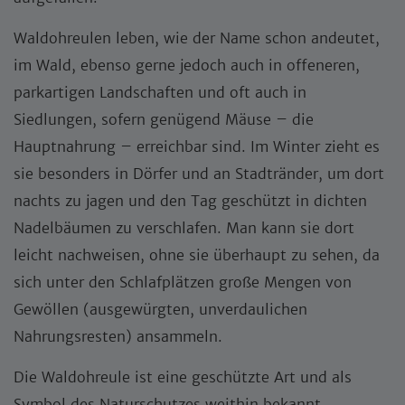
Waldohreulen leben, wie der Name schon andeutet,
im Wald, ebenso gerne jedoch auch in offeneren,
parkartigen Landschaften und oft auch in
Siedlungen, sofern genügend Mäuse – die
Hauptnahrung – erreichbar sind. Im Winter zieht es
sie besonders in Dörfer und an Stadtränder, um dort
nachts zu jagen und den Tag geschützt in dichten
Nadelbäumen zu verschlafen. Man kann sie dort
leicht nachweisen, ohne sie überhaupt zu sehen, da
sich unter den Schlafplätzen große Mengen von
Gewöllen (ausgewürgten, unverdaulichen
Nahrungsresten) ansammeln.
Die Waldohreule ist eine geschützte Art und als
Symbol des Naturschutzes weithin bekannt