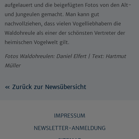
aufgelauert und die beigefügten Fotos von den Alt-
und Jungeulen gemacht. Man kann gut
nachvollziehen, dass vielen Vogelliebhabern die
Waldohreule als einer der schönsten Vertreter der
heimischen Vogelwelt gilt.
Fotos Waldohreulen: Daniel Elfert | Text: Hartmut
Müller
« Zurück zur Newsübersicht
IMPRESSUM
NEWSLETTER-ANMELDUNG