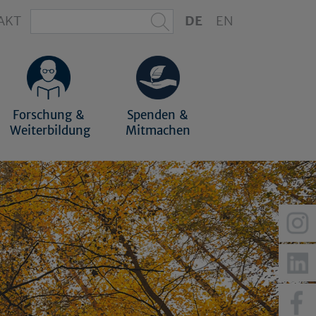
AKT
DE
EN
Forschung &
Spenden &
Weiterbildung
Mitmachen