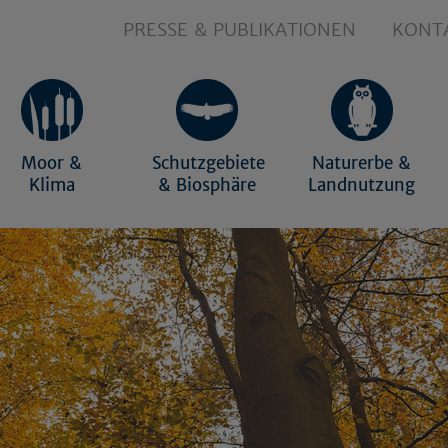
PRESSE & PUBLIKATIONEN
KONT
Moor &
Schutzgebiete
Naturerbe &
Klima
& Biosphäre
Landnutzung