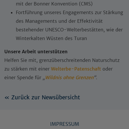
mit der Bonner Konvention (CMS)
Fortführung unseres Engagements zur Stärkung
des Managements und der Effektivität
bestehender UNESCO-Welterbestätten, wie der
Winterkalten Wüsten des Turan
Unsere Arbeit unterstützen
Helfen Sie mit, grenzüberschreitenden Naturschutz
zu stärken mit einer
Welterbe-Patenschaft
oder
einer Spende für
„
Wildnis ohne Grenzen
“
.
« Zurück zur Newsübersicht
IMPRESSUM