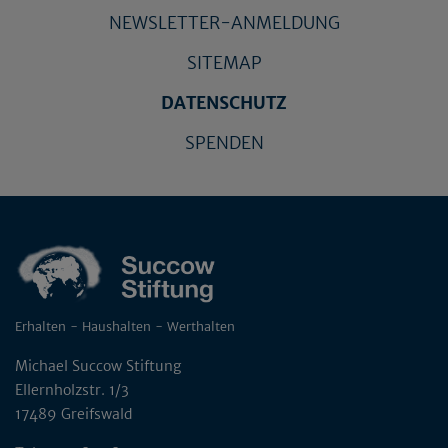
NEWSLETTER-ANMELDUNG
SITEMAP
DATENSCHUTZ
SPENDEN
Erhalten - Haushalten - Werthalten
Michael Succow Stiftung
Ellernholzstr. 1/3
17489 Greifswald