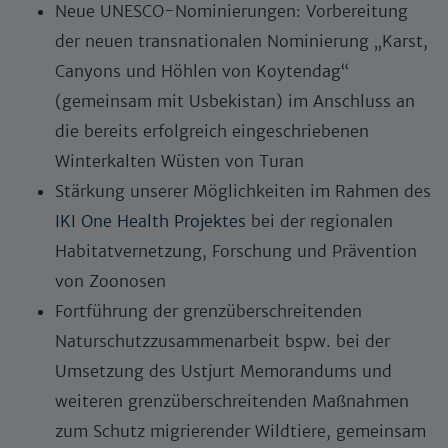
Neue UNESCO-Nominierungen:
Vorbereitung
der neuen transnationalen Nominierung „Karst,
Canyons und Höhlen von Koytendag“
(gemeinsam mit Usbekistan) im Anschluss an
die bereits erfolgreich eingeschriebenen
Winterkalten Wüsten von Turan
Stärkung unserer Möglichkeiten im Rahmen des
IKI One Health Projektes
bei der regionalen
Habitatvernetzung, Forschung und Prävention
von Zoonosen
Fortführung der grenzüberschreitenden
Naturschutzzusammenarbeit bspw. bei der
Umsetzung des Ustjurt Memorandums und
weiteren grenzüberschreitenden Maßnahmen
zum Schutz migrierender Wildtiere, gemeinsam