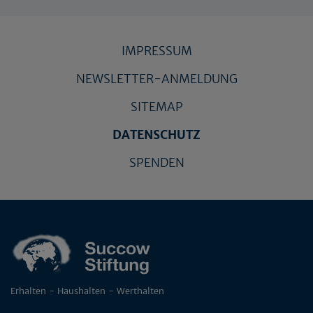
IMPRESSUM
NEWSLETTER-ANMELDUNG
SITEMAP
DATENSCHUTZ
SPENDEN
Erhalten - Haushalten - Werthalten