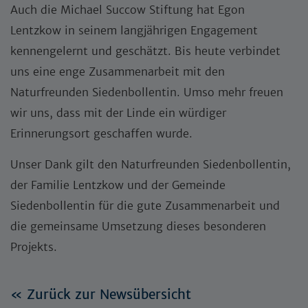
Auch die Michael Succow Stiftung hat Egon
Lentzkow in seinem langjährigen Engagement
kennengelernt und geschätzt. Bis heute verbindet
uns eine enge Zusammenarbeit mit den
Naturfreunden Siedenbollentin. Umso mehr freuen
wir uns, dass mit der Linde ein würdiger
Erinnerungsort geschaffen wurde.
Unser Dank gilt den Naturfreunden Siedenbollentin,
der Familie Lentzkow und der Gemeinde
Siedenbollentin für die gute Zusammenarbeit und
die gemeinsame Umsetzung dieses besonderen
Projekts.
« Zurück zur Newsübersicht