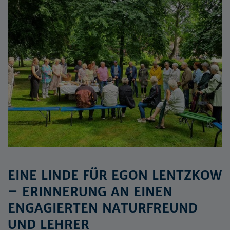
EINE LINDE FÜR EGON LENTZKOW
– ERINNERUNG AN EINEN
ENGAGIERTEN NATURFREUND
UND LEHRER