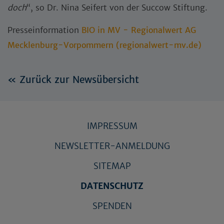
doch
“, so Dr. Nina Seifert von der Succow Stiftung.
Presseinformation
BIO in MV - Regionalwert AG
Mecklenburg-Vorpommern (regionalwert-mv.de)
« Zurück zur Newsübersicht
IMPRESSUM
NEWSLETTER-ANMELDUNG
SITEMAP
DATENSCHUTZ
SPENDEN