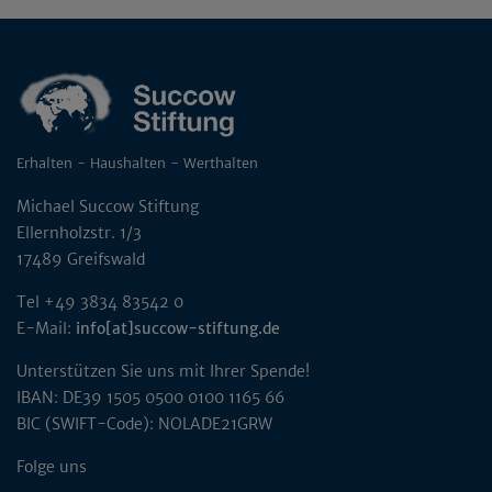
Erhalten - Haushalten - Werthalten
Michael Succow Stiftung
Ellernholzstr. 1/3
17489 Greifswald
Tel +49 3834 83542 0
E-Mail:
info[at]succow-stiftung.de
Unterstützen Sie uns mit Ihrer Spende!
IBAN: DE39 1505 0500 0100 1165 66
BIC (SWIFT-Code): NOLADE21GRW
Folge uns