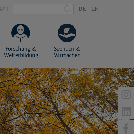
AKT
DE
EN
Forschung &
Spenden &
Weiterbildung
Mitmachen