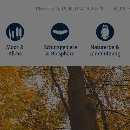
PRESSE & PUBLIKATIONEN
KONT
Moor &
Schutzgebiete
Naturerbe &
Klima
& Biosphäre
Landnutzung