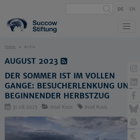
DE
EN
Home
Archiv
AUGUST 2023
DER SOMMER IST IM VOLLEN
GANGE: BESUCHERLENKUNG UND
BEGINNENDER HERBSTZUG
31.08.2023
Insel Koos
Insel Koos