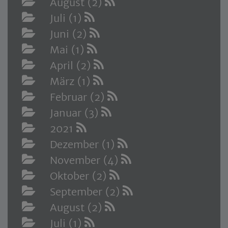
August (2)
Juli (1)
Juni (2)
Mai (1)
April (2)
März (1)
Februar (2)
Januar (3)
2021
Dezember (1)
November (4)
Oktober (2)
September (2)
August (2)
Juli (1)