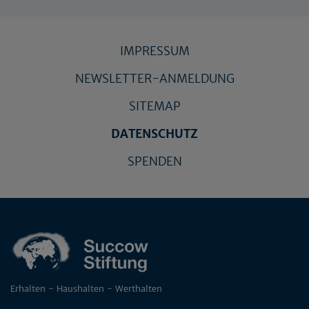
IMPRESSUM
NEWSLETTER-ANMELDUNG
SITEMAP
DATENSCHUTZ
SPENDEN
Erhalten - Haushalten - Werthalten