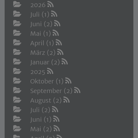
2026
Juli (1)
Juni (2)
Mai (1)
April (1)
März (2)
Januar (2)
2025
Oktober (1)
September (2)
August (2)
Juli (2)
Juni (1)
Mai (2)