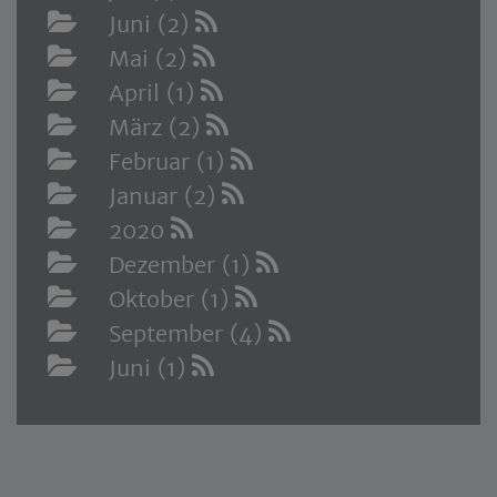
Juni (2)
Mai (2)
April (1)
März (2)
Februar (1)
Januar (2)
2020
Dezember (1)
Oktober (1)
September (4)
Juni (1)