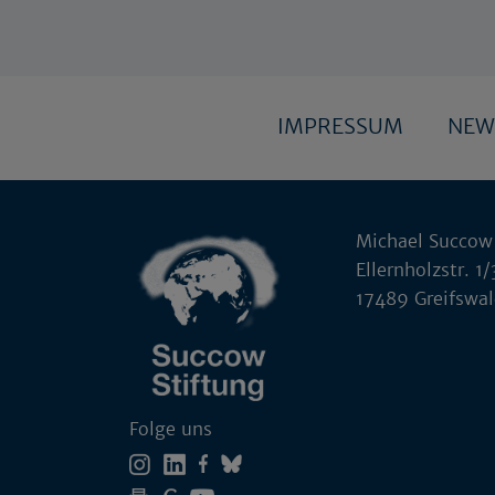
IMPRESSUM
NEW
Michael Succow
Ellernholzstr. 1/
17489 Greifswa
Folge uns