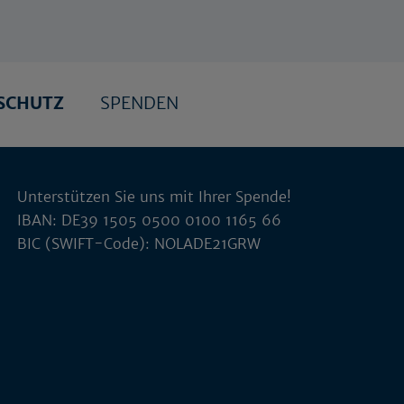
SCHUTZ
SPENDEN
Unterstützen Sie uns mit Ihrer Spende!
IBAN: DE39 1505 0500 0100 1165 66
BIC (SWIFT-Code): NOLADE21GRW