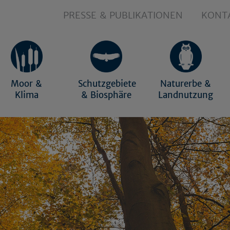
PRESSE & PUBLIKATIONEN
KONT
Moor &
Schutzgebiete
Naturerbe &
Klima
& Biosphäre
Landnutzung