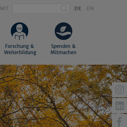
AKT
DE
EN
Forschung &
Spenden &
Weiterbildung
Mitmachen