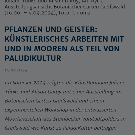
Juliane Tübke und Alison Darby, Am Ryck,
Ausstellungsansicht Botanischer Garten Greifswald
(16.06. – 5.09.2024), Foto: Chroma
PFLANZEN UND GEISTER:
KÜNSTLERISCHES ARBEITEN MIT
UND IN MOOREN ALS TEIL VON
PALUDIKULTUR
14.10.2024
Im Sommer 2024 zeigten die Künstlerinnen Juliane
Tübke und Alison Darby mit einer Ausstellung im
Botanischen Garten Greifswald und einem
experimentellen Workshop in der entwässerten
Moorlandschaft des Steinbecker Vorstadtpolders in
Greifswald wie Kunst zu PaludiKultur beitragen