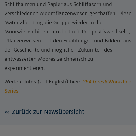
Schilfhalmen und Papier aus Schilffasern und
verschiedenen Moorpflanzenwesen geschaffen. Diese
Materialien trug die Gruppe wieder in die
Moorwiesen hinein um dort mit Perspektivwechseln,
Pflanzenwissen und den Erzählungen und Bildern aus
der Geschichte und möglichen Zukünften des
entwässerten Moores zeichnerisch zu
experimentieren.
Weitere Infos (auf English) hier:
PEAToresk
Workshop
Series
« Zurück zur Newsübersicht