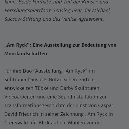
kann. Beide Formate sind Teil der Kunst- und
Forschungsplattform Sensing Peat der Michael
Succow Stiftung und des Venice Agreement.
„Am Ryck“: Eine Ausstellung zur Bedeutung von
Moorlandschaften
Für ihre Duo-Ausstellung „Am Ryck“ im
Subtropenhaus des Botanischen Gartens
entwickelten Tübke und Darby Skulpturen,
Videoarbeiten und eine Soundinstallation zur
Transformationsgeschichte der einst von Caspar
David Friedrich in seiner Zeichnung „Am Ryck in
Greifswald mit Blick auf die Mühlen vor der