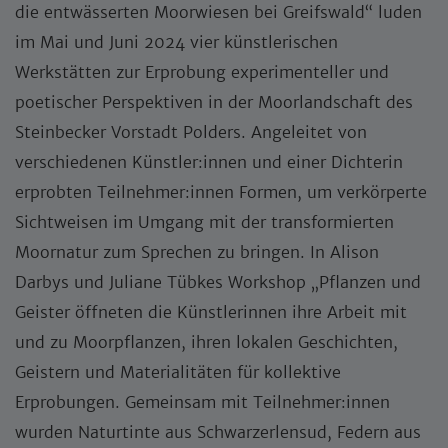
die entwässerten Moorwiesen bei Greifswald“ luden
im Mai und Juni 2024 vier künstlerischen
Werkstätten zur Erprobung experimenteller und
poetischer Perspektiven in der Moorlandschaft des
Steinbecker Vorstadt Polders. Angeleitet von
verschiedenen Künstler:innen und einer Dichterin
erprobten Teilnehmer:innen Formen, um verkörperte
Sichtweisen im Umgang mit der transformierten
Moornatur zum Sprechen zu bringen. In Alison
Darbys und Juliane Tübkes Workshop „Pflanzen und
Geister öffneten die Künstlerinnen ihre Arbeit mit
und zu Moorpflanzen, ihren lokalen Geschichten,
Geistern und Materialitäten für kollektive
Erprobungen. Gemeinsam mit Teilnehmer:innen
wurden Naturtinte aus Schwarzerlensud, Federn aus