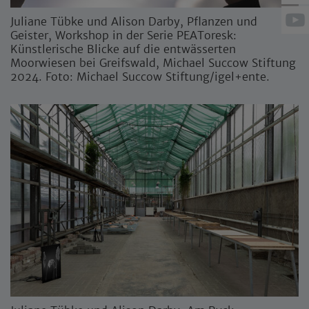
Juliane Tübke und Alison Darby, Pflanzen und
Geister, Workshop in der Serie PEAToresk:
Künstlerische Blicke auf die entwässerten
Moorwiesen bei Greifswald, Michael Succow Stiftung
2024. Foto: Michael Succow Stiftung/igel+ente.