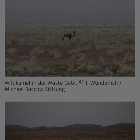
Wildkamel in der Wüste Gobi. © J. Wunderlich /
Michael Succow Stiftung