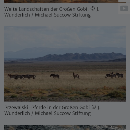
Weite Landschaften der Großen Gobi. © J.
Wunderlich / Michael Succow Stiftung
Przewalski-Pferde in der Großen Gobi © J.
Wunderlich / Michael Succow Stiftung