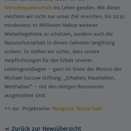
Welterbepatenschaft
ins Leben gerufen. Mit dieser
möchten wir nicht nur unser Ziel erreichen, bis 2030
mindestens 10 Millionen Hektar weiterer
Welterbegebiete zu schützen, sondern auch die
Naturschutzarbeit in diesen Gebieten langfristig
sichern. So stellen wir sicher, dass unsere
Verpflichtungen für den Erhalt unserer
Lebensgrundlagen – ganz im Sinne des Mottos der
Michael Succow Stiftung: „Erhalten, Haushalten,
Werthalten“ – mit den nötigen Ressourcen
ausgestattet sind.
>> zur Projektseite:
Mongolei: Wüste Gobi
« Zurück zur Newsübersicht