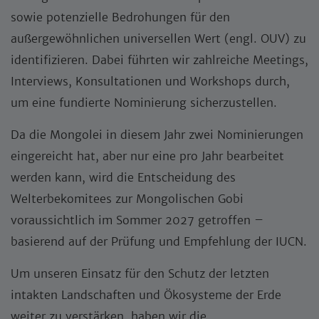
sowie potenzielle Bedrohungen für den
außergewöhnlichen universellen Wert (engl. OUV) zu
identifizieren. Dabei führten wir zahlreiche Meetings,
Interviews, Konsultationen und Workshops durch,
um eine fundierte Nominierung sicherzustellen.
Da die Mongolei in diesem Jahr zwei Nominierungen
eingereicht hat, aber nur eine pro Jahr bearbeitet
werden kann, wird die Entscheidung des
Welterbekomitees zur Mongolischen Gobi
voraussichtlich im Sommer 2027 getroffen –
basierend auf der Prüfung und Empfehlung der IUCN.
Um unseren Einsatz für den Schutz der letzten
intakten Landschaften und Ökosysteme der Erde
weiter zu verstärken, haben wir die