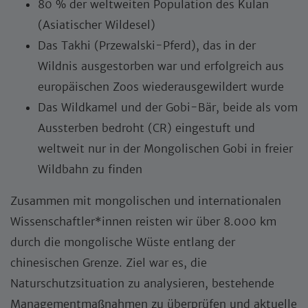
80 % der weltweiten Population des Kulan
(Asiatischer Wildesel)
Das Takhi (Przewalski-Pferd), das in der
Wildnis ausgestorben war und erfolgreich aus
europäischen Zoos wiederausgewildert wurde
Das Wildkamel und der Gobi-Bär, beide als vom
Aussterben bedroht (CR) eingestuft und
weltweit nur in der Mongolischen Gobi in freier
Wildbahn zu finden
Zusammen mit mongolischen und internationalen
Wissenschaftler*innen reisten wir über 8.000 km
durch die mongolische Wüste entlang der
chinesischen Grenze. Ziel war es, die
Naturschutzsituation zu analysieren, bestehende
Managementmaßnahmen zu überprüfen und aktuelle