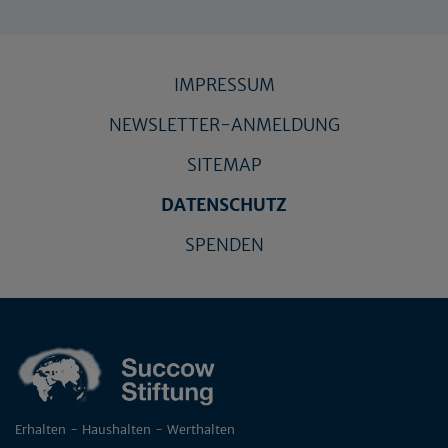
IMPRESSUM
NEWSLETTER-ANMELDUNG
SITEMAP
DATENSCHUTZ
SPENDEN
Erhalten - Haushalten - Werthalten