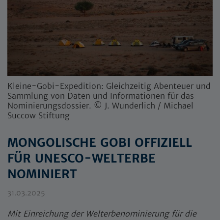
Kleine-Gobi-Expedition: Gleichzeitig Abenteuer und
Sammlung von Daten und Informationen für das
Nominierungsdossier. © J. Wunderlich / Michael
Succow Stiftung
MONGOLISCHE GOBI OFFIZIELL
FÜR UNESCO-WELTERBE
NOMINIERT
31.03.2025
Mit Einreichung der Welterbenominierung für die