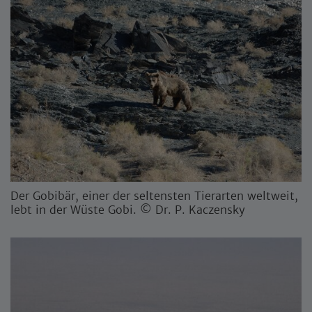
Der Gobibär, einer der seltensten Tierarten weltweit,
lebt in der Wüste Gobi. © Dr. P. Kaczensky