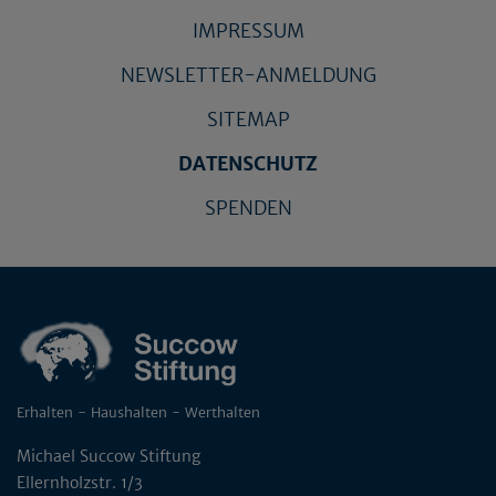
IMPRESSUM
NEWSLETTER-ANMELDUNG
SITEMAP
DATENSCHUTZ
SPENDEN
Erhalten - Haushalten - Werthalten
Michael Succow Stiftung
Ellernholzstr. 1/3