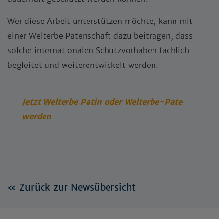
Wer diese Arbeit unterstützen möchte, kann mit
einer Welterbe‑Patenschaft dazu beitragen, dass
solche internationalen Schutzvorhaben fachlich
begleitet und weiterentwickelt werden.
Jetzt Welterbe
‑
Patin oder Welterbe-Pate
werden
« Zurück zur Newsübersicht