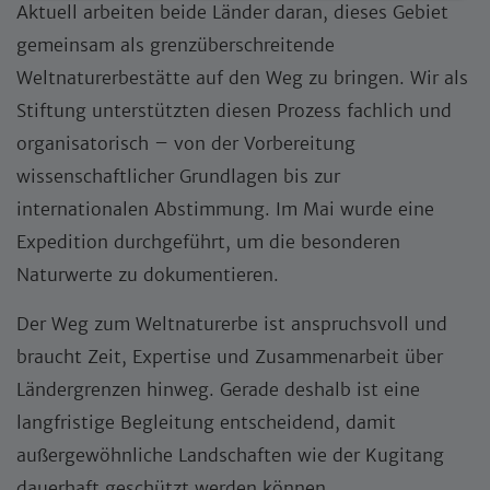
Aktuell arbeiten beide Länder daran, dieses Gebiet
gemeinsam als grenzüberschreitende
Weltnaturerbestätte auf den Weg zu bringen. Wir als
Stiftung unterstützten diesen Prozess fachlich und
organisatorisch – von der Vorbereitung
wissenschaftlicher Grundlagen bis zur
internationalen Abstimmung. Im Mai wurde eine
Expedition durchgeführt, um die besonderen
Naturwerte zu dokumentieren.
Der Weg zum Weltnaturerbe ist anspruchsvoll und
braucht Zeit, Expertise und Zusammenarbeit über
Ländergrenzen hinweg. Gerade deshalb ist eine
langfristige Begleitung entscheidend, damit
außergewöhnliche Landschaften wie der Kugitang
dauerhaft geschützt werden können.