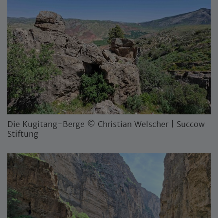
Die Kugitang-Berge © Christian Welscher | Succow
Stiftung