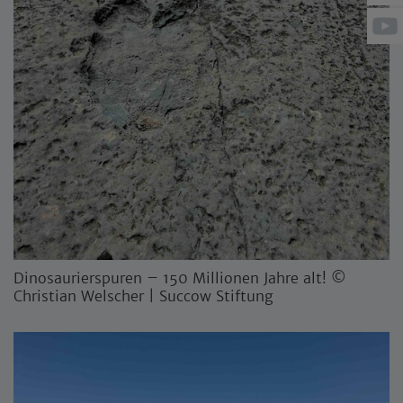
Dinosaurierspuren – 150 Millionen Jahre alt! ©
Christian Welscher | Succow Stiftung