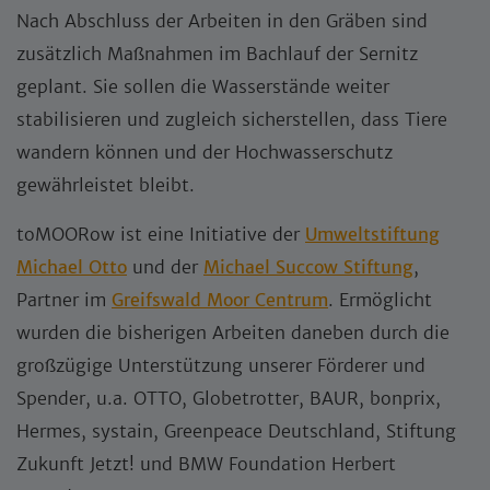
Nach Abschluss der Arbeiten in den Gräben sind
zusätzlich Maßnahmen im Bachlauf der Sernitz
geplant. Sie sollen die Wasserstände weiter
stabilisieren und zugleich sicherstellen, dass Tiere
wandern können und der Hochwasserschutz
gewährleistet bleibt.
toMOORow ist eine Initiative der
Umweltstiftung
Michael Otto
und der
Michael Succow Stiftung
,
Partner im
Greifswald Moor Centrum
. Ermöglicht
wurden die bisherigen Arbeiten daneben durch die
großzügige Unterstützung unserer Förderer und
Spender, u.a. OTTO, Globetrotter, BAUR, bonprix,
Hermes, systain, Greenpeace Deutschland, Stiftung
Zukunft Jetzt! und BMW Foundation Herbert