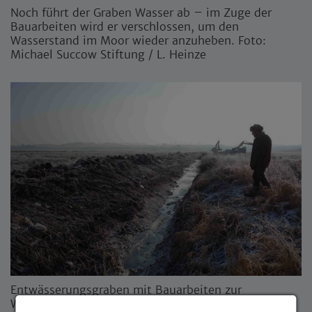
Noch führt der Graben Wasser ab – im Zuge der
Bauarbeiten wird er verschlossen, um den
Wasserstand im Moor wieder anzuheben. Foto:
Michael Succow Stiftung / L. Heinze
Entwässerungsgraben mit Bauarbeiten zur
Wiedervernässung im Hintergrund. Foto: Michael