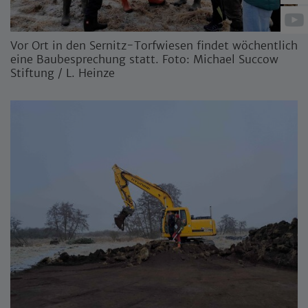
Vor Ort in den Sernitz-Torfwiesen findet wöchentlich
eine Baubesprechung statt. Foto: Michael Succow
Stiftung / L. Heinze