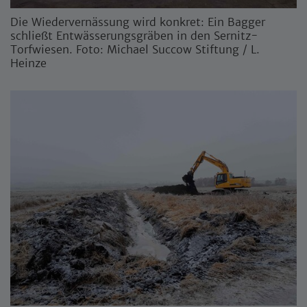
Die Wiedervernässung wird konkret: Ein Bagger
schließt Entwässerungsgräben in den Sernitz-
Torfwiesen. Foto: Michael Succow Stiftung / L.
Heinze