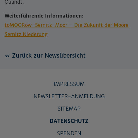
Quandt.
Weiterführende Informationen:
toMOORow-
Sernitz-Moor – Die Zukunft der Moore
Sernitz Niederung
« Zurück zur Newsübersicht
IMPRESSUM
NEWSLETTER-ANMELDUNG
SITEMAP
DATENSCHUTZ
SPENDEN