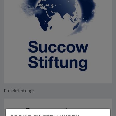
Projektleitung: