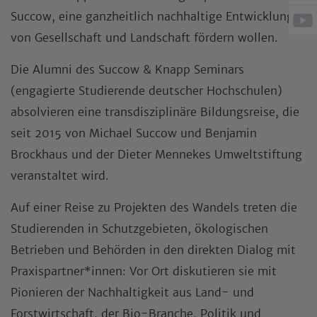
Succow, eine ganzheitlich nachhaltige Entwicklung
von Gesellschaft und Landschaft fördern wollen.
Die Alumni des Succow & Knapp Seminars
(engagierte Studierende deutscher Hochschulen)
absolvieren eine transdisziplinäre Bildungsreise, die
seit 2015 von Michael Succow und Benjamin
Brockhaus und der Dieter Mennekes Umweltstiftung
veranstaltet wird.
Auf einer Reise zu Projekten des Wandels treten die
Studierenden in Schutzgebieten, ökologischen
Betrieben und Behörden in den direkten Dialog mit
Praxispartner*innen: Vor Ort diskutieren sie mit
Pionieren der Nachhaltigkeit aus Land- und
Forstwirtschaft, der Bio-Branche, Politik und