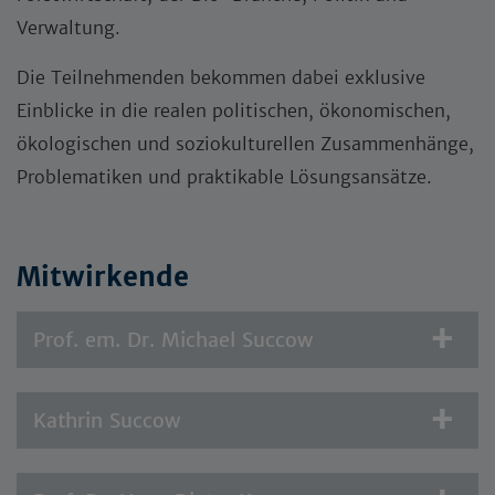
Verwaltung.
Die Teilnehmenden bekommen dabei exklusive
Einblicke in die realen politischen, ökonomischen,
ökologischen und soziokulturellen Zusammenhänge,
Problematiken und praktikable Lösungsansätze.
Mitwirkende
Prof. em. Dr. Michael Succow
Kathrin Succow