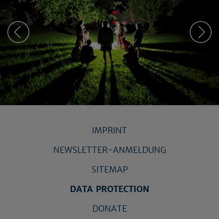
IMPRINT
NEWSLETTER-ANMELDUNG
SITEMAP
DATA PROTECTION
DONATE