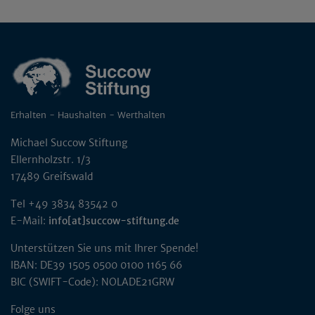
Erhalten - Haushalten - Werthalten
Michael Succow Stiftung
Ellernholzstr. 1/3
17489 Greifswald
Tel +49 3834 83542 0
E-Mail:
info[at]succow-stiftung.de
Unterstützen Sie uns mit Ihrer Spende!
IBAN: DE39 1505 0500 0100 1165 66
BIC (SWIFT-Code): NOLADE21GRW
Folge uns