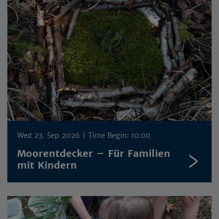
Wed 23. Sep 2026
| Time Begin: 10:00
Moorentdecker – Für Familien
mit Kindern