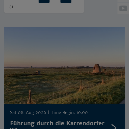
31
Sat 08. Aug 2026
| Time Begin: 10:00
Führung durch die Karrendorfer