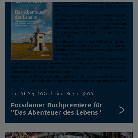
Tue 01. Sep 2026
| Time Begin: 19:00
Potsdamer Buchpremiere für
"Das Abenteuer des Lebens"