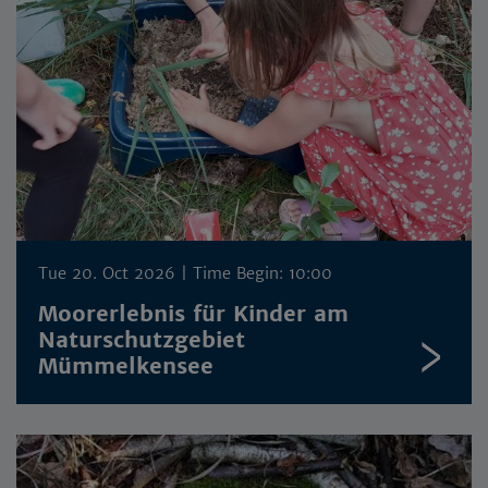
Tue 20. Oct 2026
| Time Begin: 10:00
Moorerlebnis für Kinder am
Naturschutzgebiet
Mümmelkensee