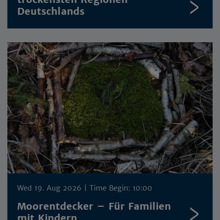
Deutschlands
Wed 19. Aug 2026
| Time Begin: 10:00
Moorentdecker – Für Familien
mit Kindern