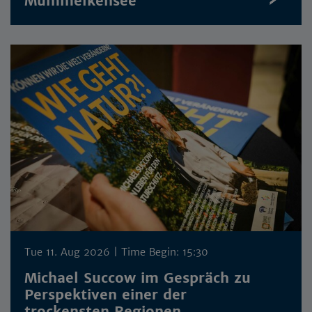
Mümmelkensee
Tue 11. Aug 2026
| Time Begin: 15:30
Michael Succow im Gespräch zu
Perspektiven einer der
trockensten Regionen