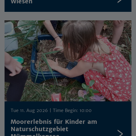
Wiesen
Tue 11. Aug 2026
| Time Begin: 10:00
Moorerlebnis für Kinder am
Naturschutzgebiet