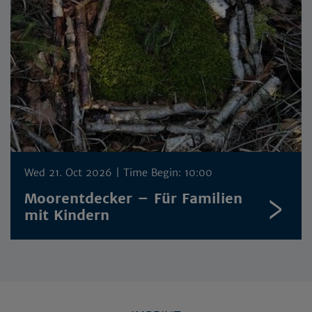
Wed 21. Oct 2026
| Time Begin: 10:00
Moorentdecker – Für Familien
mit Kindern