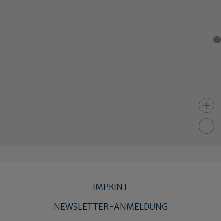
IMPRINT
NEWSLETTER-ANMELDUNG