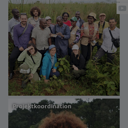
Projektkoordination