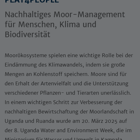
Nachhaltiges Moor-Management
für Menschen, Klima und
Biodiversität
Moorökosysteme spielen eine wichtige Rolle bei der
Eindämmung des Klimawandels, indem sie große
Mengen an Kohlenstoff speichern. Moore sind für
den Erhalt der Artenvielfalt und die Unterstützung
verschiedener Pflanzen- und Tierarten unerlässlich.
In einem wichtigen Schritt zur Verbesserung der
nachhaltigen Bewirtschaftung der Moorlandschaft in
Uganda und Ruanda wurde am 20. März 2025 auf
der 8. Uganda Water and Environment Week, die im
Ministerium für Wasser und Umwelt in Kampala