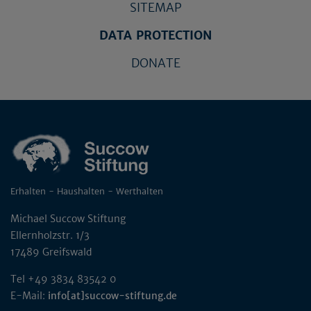
SITEMAP
DATA PROTECTION
DONATE
Erhalten - Haushalten - Werthalten
Michael Succow Stiftung
Ellernholzstr. 1/3
17489 Greifswald
Tel +49 3834 83542 0
E-Mail:
info[at]succow-stiftung.de