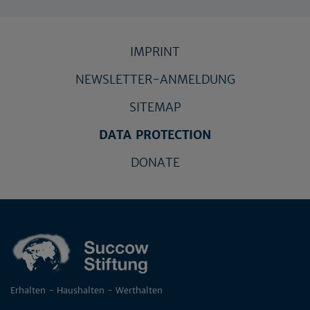
IMPRINT
NEWSLETTER-ANMELDUNG
SITEMAP
DATA PROTECTION
DONATE
Erhalten - Haushalten - Werthalten