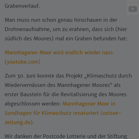
Grabenverlauf.
Man muss nun schon genau hinschauen in der
Drohnenaufnahme, um zu erahnen, dass sich (hier
südlich des Moores) mal ein Graben befunden hat:
Mannhagener Moor wird endlich wieder nass
(youtube.com)
Zum 30. Juni konnte das Projekt „Klimaschutz durch
Wiedervernässen des Mannhagener Moores“ als
erster Baustein für die Revitalisierung des Moores
abgeschlossen werden:
Mannhagener Moor in
Sundhagen für Klimaschutz renaturiert (ostsee-
zeitung.de)
.
Wir danken der Postcode Lotterie und der Stiftung