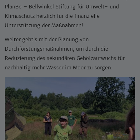
PlanBe – Bellwinkel Stiftung für Umwelt- und
Klimaschutz herzlich für die finanzielle
Unterstützung der Maßnahmen!
Weiter geht’s mit der Planung von
Durchforstungsmaßnahmen, um durch die
Reduzierung des sekundären Gehölzaufwuchs für
nachhaltig mehr Wasser im Moor zu sorgen.