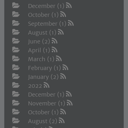
December (1)
October (1)
September (1)
August (1)
June (2)
April (1)
March (1)
February (1)
January (2)
2022
December (1)
November (1)
October (1)
August (2)