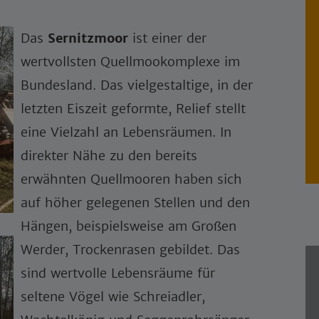
Das
Sernitzmoor
ist einer der
wertvollsten Quellmookomplexe im
Bundesland. Das vielgestaltige, in der
letzten Eiszeit geformte, Relief stellt
eine Vielzahl an Lebensräumen. In
direkter Nähe zu den bereits
erwähnten Quellmooren haben sich
auf höher gelegenen Stellen und den
Hängen, beispielsweise am Großen
Werder, Trockenrasen gebildet. Das
sind wertvolle Lebensräume für
seltene Vögel wie Schreiadler,