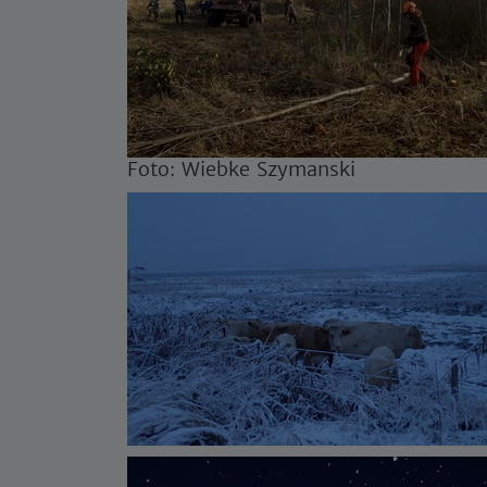
Foto: Wiebke Szymanski