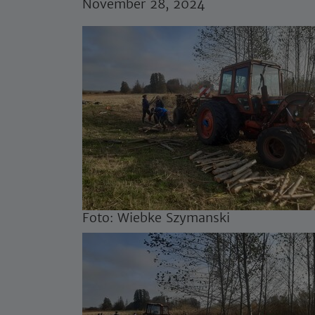
November 28, 2024
Foto: Wiebke Szymanski