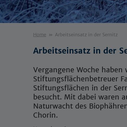
Home
Arbeitseinsatz in der Sernitz
Arbeitseinsatz in der S
Vergangene Woche haben 
Stiftungsflächenbetreuer F
Stiftungsflächen in der Se
besucht. Mit dabei waren 
Naturwacht des Biophähren
Chorin.