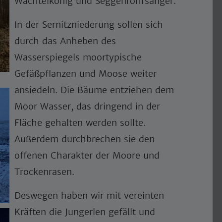
Wachtelkönig und Seggenrohrsänger.
In der Sernitzniederung sollen sich
durch das Anheben des
Wasserspiegels moortypische
Gefäßpflanzen und Moose weiter
ansiedeln. Die Bäume entziehen dem
Moor Wasser, das dringend in der
Fläche gehalten werden sollte.
Außerdem durchbrechen sie den
offenen Charakter der Moore und
Trockenrasen.
Deswegen haben wir mit vereinten
Kräften die Jungerlen gefällt und