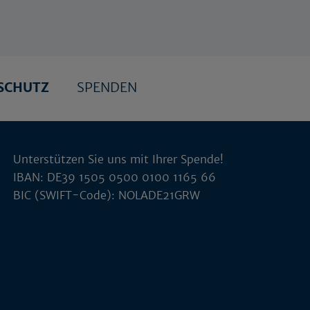
SCHUTZ
SPENDEN
Unterstützen Sie uns mit Ihrer Spende!
IBAN: DE39 1505 0500 0100 1165 66
BIC (SWIFT-Code): NOLADE21GRW