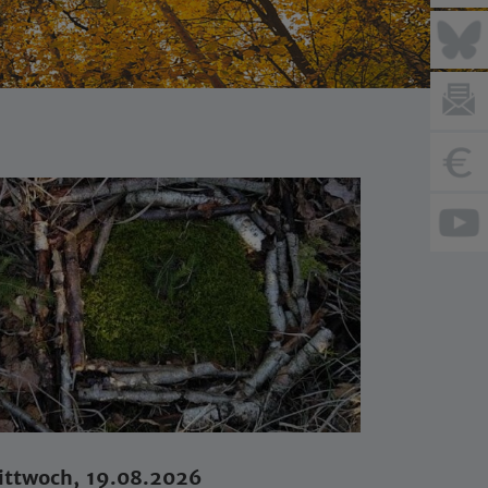
ittwoch, 19.08.2026