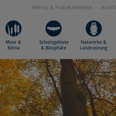
PRESSE & PUBLIKATIONEN
KONT
Moor &
Schutzgebiete
Naturerbe &
Klima
& Biosphäre
Landnutzung