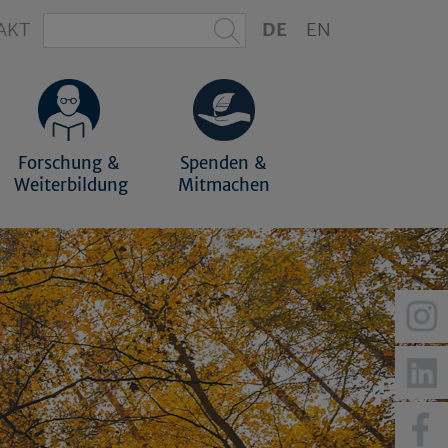
AKT
DE
EN
Forschung &
Spenden &
Weiterbildung
Mitmachen