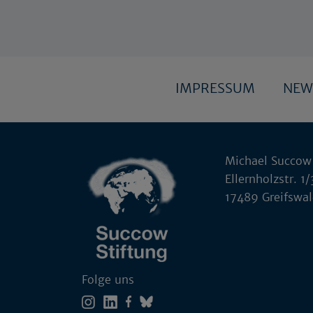
IMPRESSUM
NEW
Michael Succow
Ellernholzstr. 1/
17489 Greifswa
Folge uns