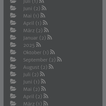
Juli (1)
Juni (2)
Mai (1)
April (1)
März (2)
Januar (2)
2025
Oktober (1)
September (2)
August (2)
Juli (2)
Juni (1)
Mai (2)
April (2)
März (1)