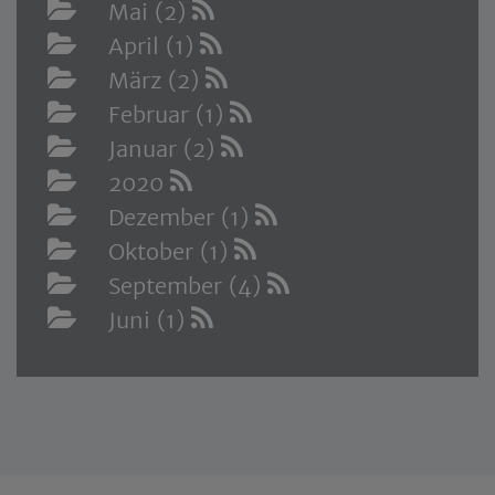
Mai (2)
April (1)
März (2)
Februar (1)
Januar (2)
2020
Dezember (1)
Oktober (1)
September (4)
Juni (1)