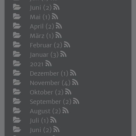
Juni (2)
Mai (1)
April (2)
März (1)
Februar (2)
Januar (3)
2021
Dezember (1)
November (4)
Oktober (2)
September (2)
August (2)
Juli (1)
Juni (2)