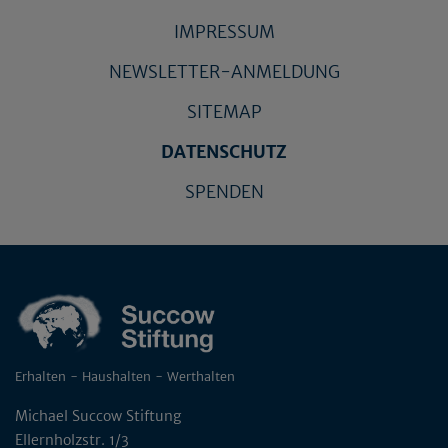
IMPRESSUM
NEWSLETTER-ANMELDUNG
SITEMAP
DATENSCHUTZ
SPENDEN
Erhalten - Haushalten - Werthalten
Michael Succow Stiftung
Ellernholzstr. 1/3